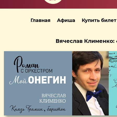
Главная
Афиша
Купить билет
Вячеслав Клименко: 