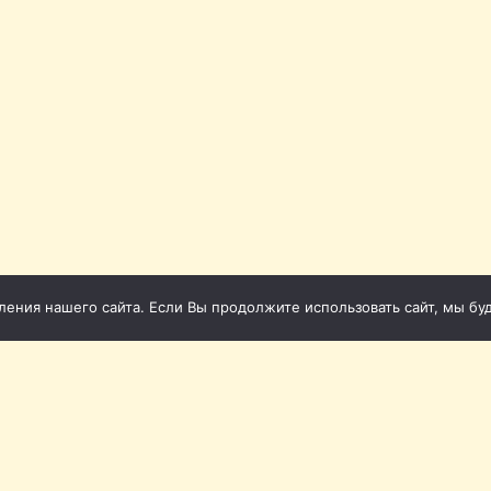
ния нашего сайта. Если Вы продолжите использовать сайт, мы буде