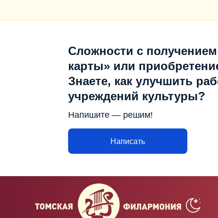
Сложности с получением
карты» или приобретени
Знаете, как улучшить раб
учреждений культуры?
Напишите — решим!
Написать