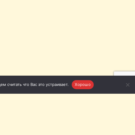
м считать что Вас это устраивает.
Хорошо