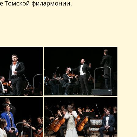
ле Томской филармонии.