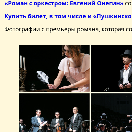
«Роман с оркестром: Евгений Онегин»
со
Купить билет, в том числе и «Пушкинск
Фотографии с премьеры романа, которая сос