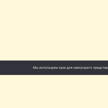
Мы используем куки для наилучшего представле