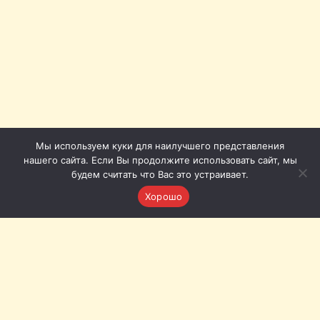
Мы используем куки для наилучшего представления
нашего сайта. Если Вы продолжите использовать сайт, мы
будем считать что Вас это устраивает.
Хорошо