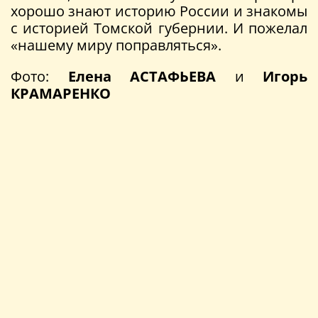
хорошо знают историю России и знакомы
с историей Томской губернии. И пожелал
«нашему миру поправляться».
Фото:
Елена АСТАФЬЕВА
и
Игорь
КРАМАРЕНКО