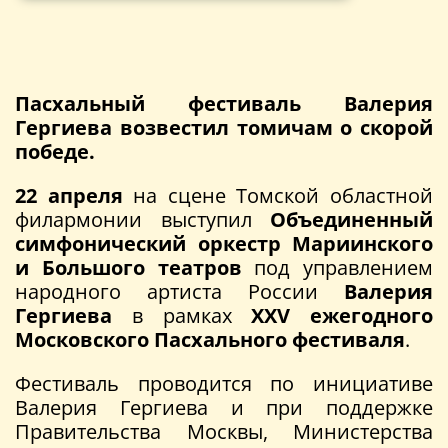
Пасхальный фестиваль Валерия
Гергиева возвестил томичам о скорой
победе.
22 апреля
на сцене Томской областной
филармонии выступил
Объединенный
симфонический оркестр Мариинского
и Большого театров
под управлением
народного артиста России
Валерия
Гергиева
в рамках
XXV ежегодного
Московского Пасхального фестиваля
.
Фестиваль проводится по инициативе
Валерия Гергиева и при поддержке
Правительства Москвы, Министерства