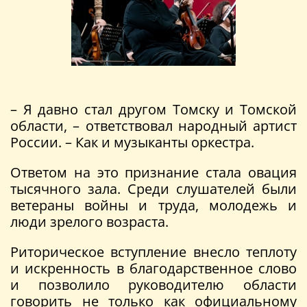
– Я давно стал другом Томску и Томской
области, – ответствовал народный артист
России. – Как и музыканты оркестра.
Ответом на это признание стала овация
тысячного зала. Среди слушателей были
ветераны войны и труда, молодежь и
люди зрелого возраста.
Риторическое вступление внесло теплоту
и искренность в благодарственное слово
и позволило руководителю области
говорить не только как официальному