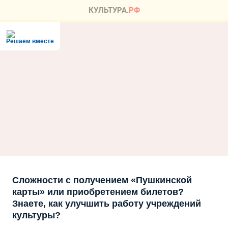
Решаем вместе
Сложности с получением «Пушкинской
карты» или приобретением билетов?
Знаете, как улучшить работу учреждений
культуры?