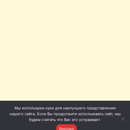
Мы используем куки для наилучшего представления
нашего сайта. Если Вы продолжите использовать сайт, мы
будем считать что Вас это устраивает.
Хорошо