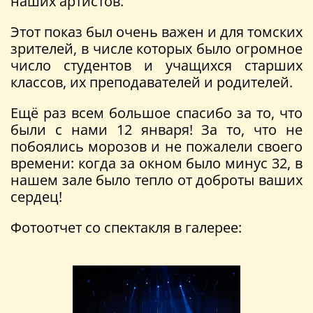
наших артистов.
Этот показ был очень важен и для томских
зрителей, в числе которых было огромное
число студентов и учащихся старших
классов, их преподавателей и родителей.
Ещё раз всем большое спасибо за то, что
были с нами 12 января! За то, что не
побоялись морозов и не пожалели своего
времени: когда за окном было минус 32, в
нашем зале было тепло от доброты ваших
сердец!
Фотоотчет со спектакля в галерее: