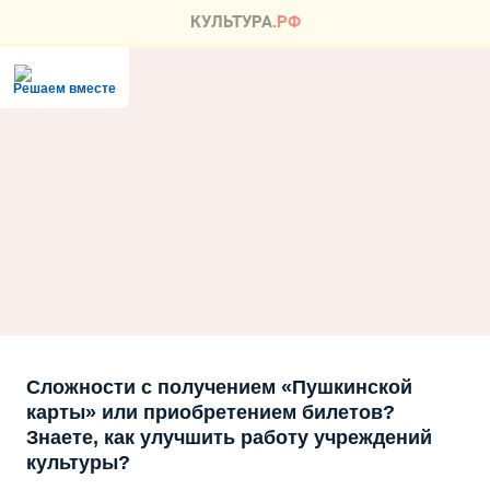
Решаем вместе
Сложности с получением «Пушкинской
карты» или приобретением билетов?
Знаете, как улучшить работу учреждений
культуры?