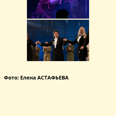
Фото: Елена АСТАФЬЕВА