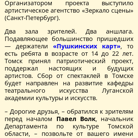
Организатором проекта выступило
артистическое агентство «Зеркало сцены»
(Санкт-Петербург).
Два зала зрителей. Два аншлага.
Подавляющее большинство пришедших
— держатели
«Пушкинских карт»
, то
есть ребята в возрасте от 14 до 22 лет.
Томск принял патриотический проект,
поддержал настоящих и будущих
артистов. Сбор от спектаклей в Томске
будет направлен на развитие кафедры
театрального искусства Луганской
академии культуры и искусств.
– Дорогие друзья, – обратился к зрителям
перед началом
Павел Волк
, начальник
Департамента по культуре Томской
области, – позвольте от вашего имени