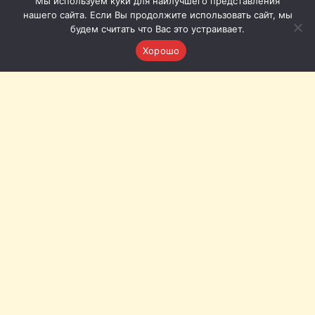
Мы используем куки для наилучшего представления
нашего сайта. Если Вы продолжите использовать сайт, мы
будем считать что Вас это устраивает.
Хорошо