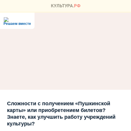
Решаем вместе
Сложности с получением «Пушкинской
карты» или приобретением билетов?
Знаете, как улучшить работу учреждений
культуры?