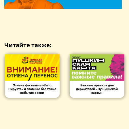
Читайте также:
Отмена фестиваля «Лето
Важные правила для
Пируэта» и главные балетные
держателей «Пушкинской
события осени
карты»