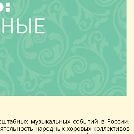
сштабных музыкальных событий в России.
еятельность народных хоровых коллективов