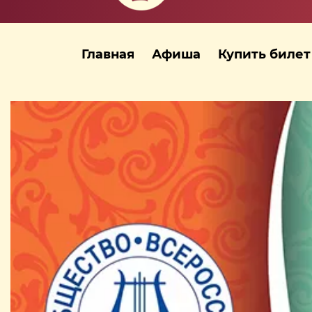
Главная
Афиша
Купить билет