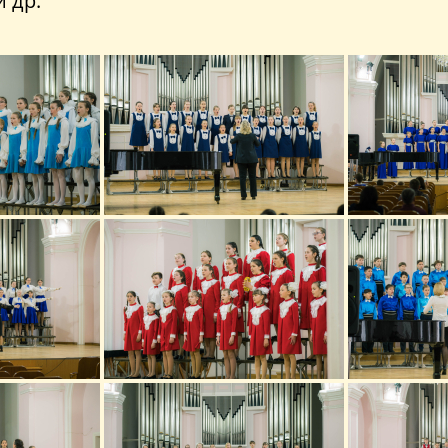
и др.