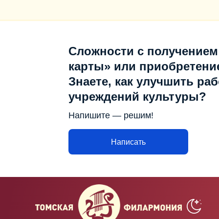
Сложности с получением
карты» или приобретени
Знаете, как улучшить раб
учреждений культуры?
Напишите — решим!
Написать