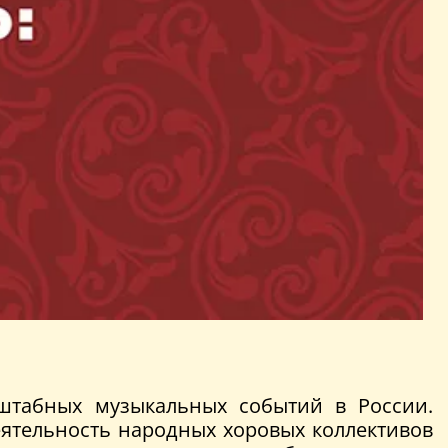
штабных музыкальных событий в России.
еятельность народных хоровых коллективов