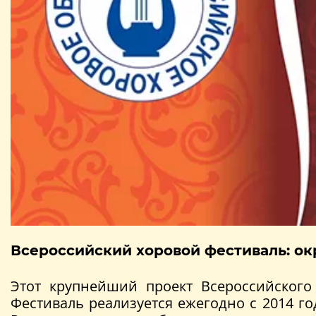
Всероссийский хоровой фестиваль: о
Этот крупнейший проект Всероссийског
Фестиваль реализуется ежегодно с 2014 г