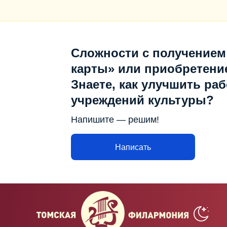
Сложности с получением
карты» или приобретени
Знаете, как улучшить раб
учреждений культуры?
Напишите — решим!
Написать