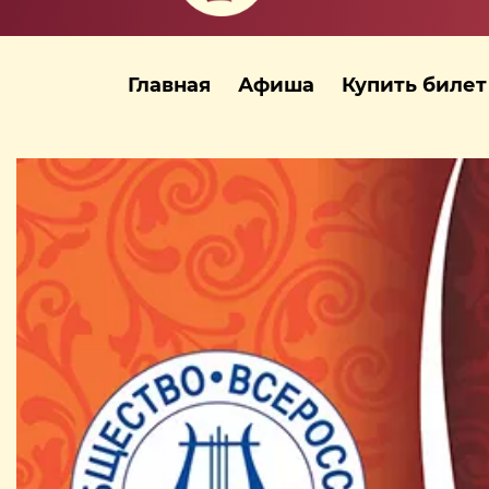
Главная
Афиша
Купить билет