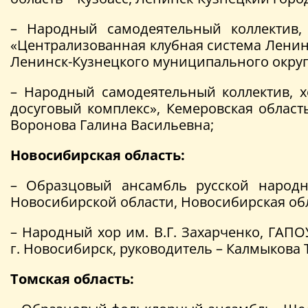
– Народный самодеятельный коллектив,
«Централизованная клубная система Ленинс
Ленинск-Кузнецкого муниципального округа
– Народный самодеятельный коллектив, 
досуговый комплекс», Кемеровская област
Воронова Галина Васильевна;
Новосибирская область:
– Образцовый ансамбль русской народн
Новосибирской области, Новосибирская обл
– Народный хор им. В.Г. Захарченко, ГАП
г. Новосибирск, руководитель – Калмыкова 
Томская область: