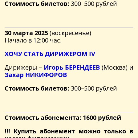
Стоимость билетов:
300–500 рублей
30 марта 2025
(воскресенье)
Начало в 12:00 час.
ХОЧУ СТАТЬ ДИРИЖЕРОМ IV
Дирижеры –
Игорь БЕРЕНДЕЕВ
(Москва) и
Захар НИКИФОРОВ
Стоимость билетов:
300–500 рублей
Стоимость абонемента: 1600 рублей
!!! Купить абонемент можно только в