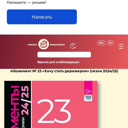
Напишите — решим!
Написать
ENG
RU
Версия для слабовидящих
Абонемент № 23 «Хочу стать дирижером» (сезон 2024/25)