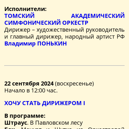
Исполнители:
ТОМСКИЙ АКАДЕМИЧЕСКИЙ
СИМФОНИЧЕСКИЙ ОРКЕСТР
Дирижер – художественный руководитель
и главный дирижер, народный артист РФ
Владимир ПОНЬКИН
22 сентября 2024
(воскресенье)
Начало в 12:00 час.
ХОЧУ СТАТЬ ДИРИЖЕРОМ I
В программе:
Штраус
. В Павловском лесу