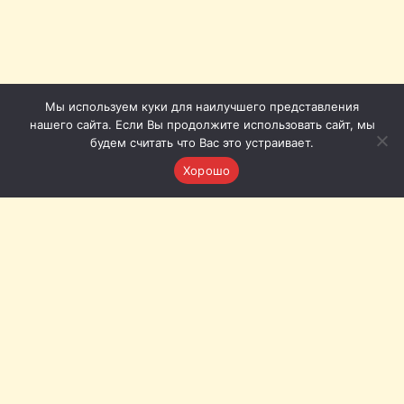
Мы используем куки для наилучшего представления
нашего сайта. Если Вы продолжите использовать сайт, мы
будем считать что Вас это устраивает.
Хорошо