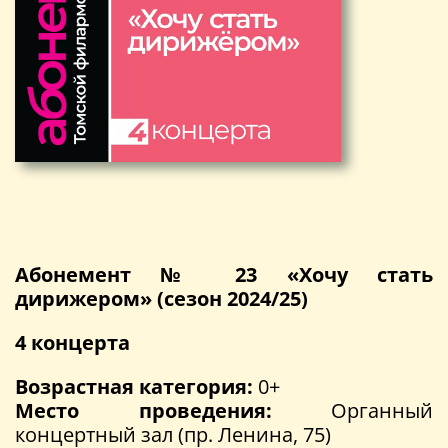
Абонемент № 23 «Хочу стать
дирижером» (сезон 2024/25)
4 концерта
Возрастная категория:
0+
Место проведения:
Органный
концертный зал (пр. Ленина, 75)