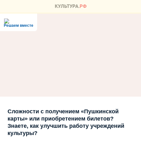
Решаем вместе
Сложности с получением «Пушкинской
карты» или приобретением билетов?
Знаете, как улучшить работу учреждений
культуры?