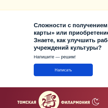
Сложности с получением
карты» или приобретени
Знаете, как улучшить раб
учреждений культуры?
Напишите — решим!
Написать