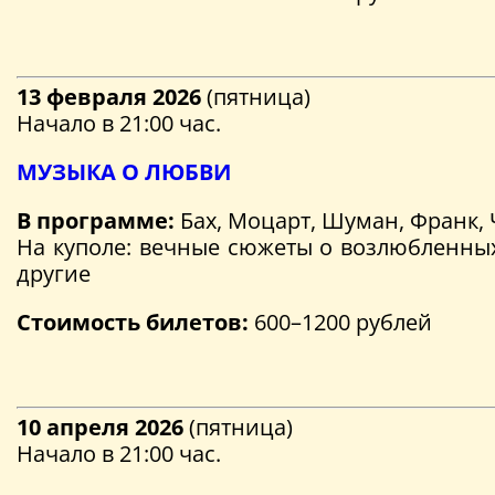
13 февраля 2026
(пятница)
Начало в 21:00 час.
МУЗЫКА О ЛЮБВИ
В программе:
Бах, Моцарт, Шуман, Франк,
На куполе: вечные сюжеты о возлюбленных
другие
Стоимость билетов:
600–1200 рублей
10 апреля 2026
(пятница)
Начало в 21:00 час.