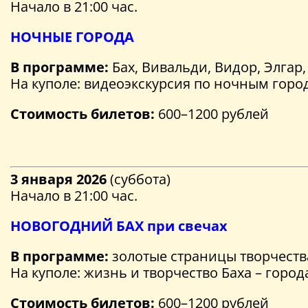
Начало в 21:00 час.
НОЧНЫЕ ГОРОДА
В программе:
Бах, Вивальди, Видор, Элгар,
На куполе: видеоэкскурсия по ночным горо
Стоимость билетов:
600–1200 рублей
3 января 2026
(суббота)
Начало в 21:00 час.
НОВОГОДНИЙ БАХ при свечах
В программе:
золотые страницы творчеств
На куполе: жизнь и творчество Баха – город
Стоимость билетов:
600–1200 рублей