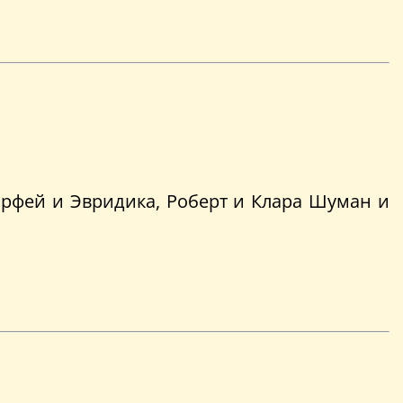
Орфей и Эвридика, Роберт и Клара Шуман и