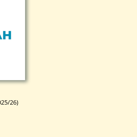
025/26)