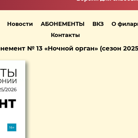
Новости
АБОНЕМЕНТЫ
ВКЗ
О фила
Контакты
немент № 13 «Ночной орган» (сезон 2025