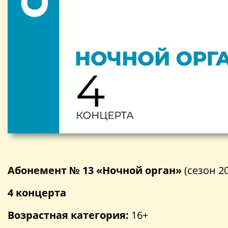
Абонемент № 13 «Ночной орган»
(сезон 2
4 концерта
Возрастная категория:
16+