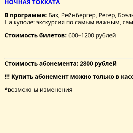
НОЧНАЯ ТОККАТА
В программе:
Бах, Рейнбергер, Регер, Боэл
На куполе: экскурсия по самым важным, с
Стоимость билетов:
600–1200 рублей
Стоимость абонемента: 2800 рублей
!!! Купить абонемент можно только в ка
*возможны изменения