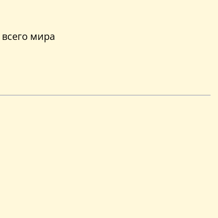
 всего мира