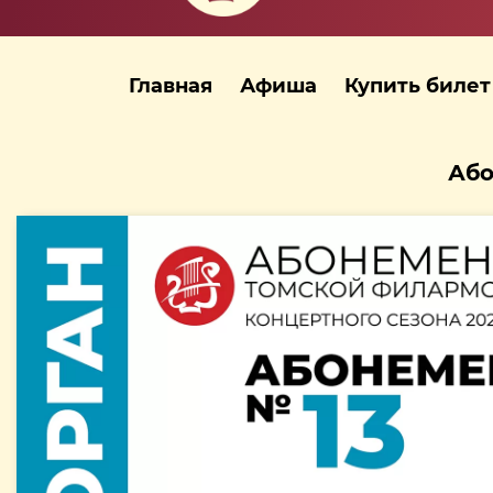
Главная
Афиша
Купить билет
Або