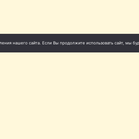
ния нашего сайта. Если Вы продолжите использовать сайт, мы буде