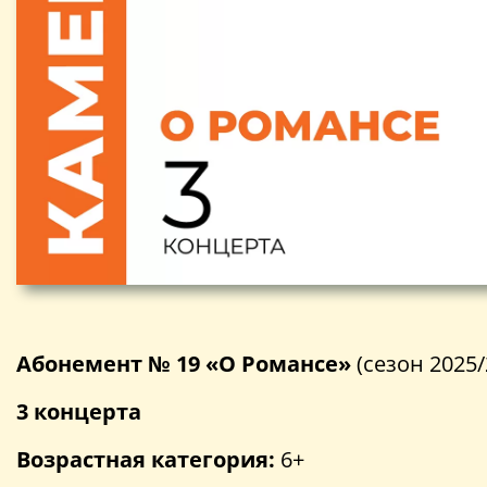
Абонемент № 19 «О Романсе»
(сезон 2025/
3 концерта
Возрастная категория:
6+