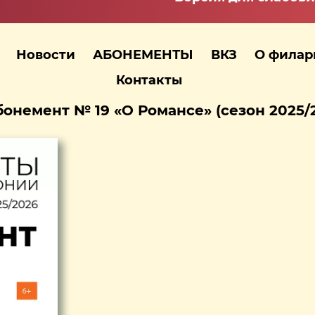
Новости
АБОНЕМЕНТЫ
ВКЗ
О фила
Контакты
онемент № 19 «О Романсе» (сезон 2025/