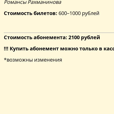
Романсы Рахманинова
Стоимость билетов:
600–1000 рублей
Стоимость абонемента: 2100 рублей
!!! Купить абонемент можно только в ка
*возможны изменения