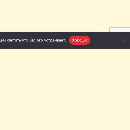
м считать что Вас это устраивает.
Хорошо