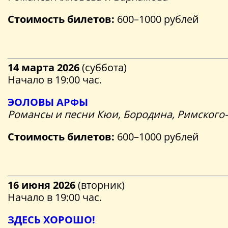
Стоимость билетов:
600–1000 рублей
14 марта 2026
(суббота)
Начало в 19:00 час.
ЭОЛОВЫ АРФЫ
Романсы и песни Кюи, Бородина, Римского
Стоимость билетов:
600–1000 рублей
16 июня 2026
(вторник)
Начало в 19:00 час.
ЗДЕСЬ ХОРОШО!