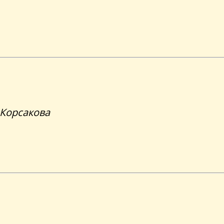
-Корсакова