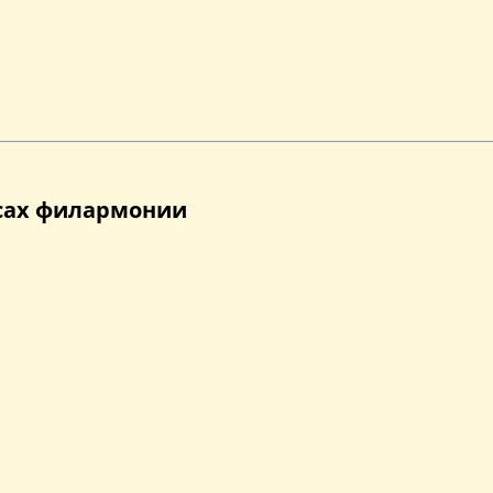
ссах филармонии