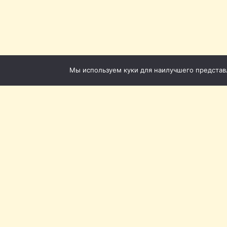
Мы используем куки для наилучшего представле