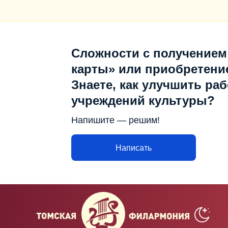
Сложности с получением
карты» или приобретени
Знаете, как улучшить раб
учреждений культуры?
Напишите — решим!
Написать