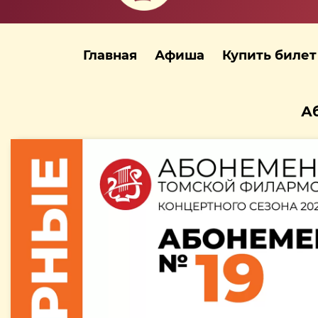
Главная
Афиша
Купить билет
Аб