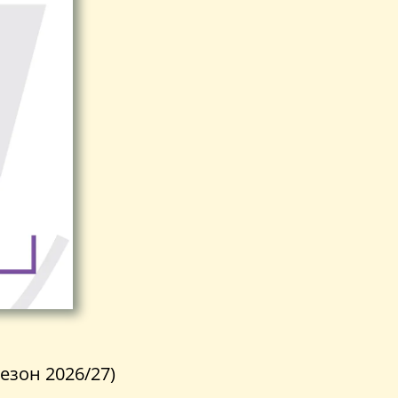
езон 2026/27)