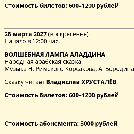
Стоимость билетов: 600–1200 рублей
28 марта 2027
(воскресенье)
Начало в 12:00 час.
ВОЛШЕБНАЯ ЛАМПА АЛАДДИНА
Народная арабская сказка
Музыка Н. Римского-Корсакова, А. Бородина
Сказку читает
Владислав ХРУСТАЛЁВ
Стоимость билетов: 600–1200 рублей
Стоимость абонемента: 3000 рублей