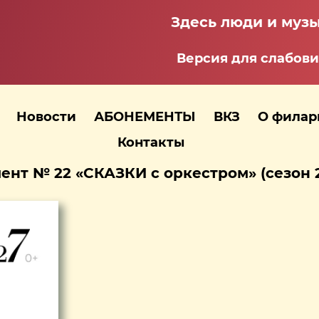
Здесь люди и музы
Версия для слабов
Новости
АБОНЕМЕНТЫ
ВКЗ
О фила
Контакты
ент № 22 «СКАЗКИ с оркестром» (сезон 2