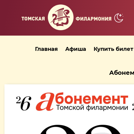
Главная
Афиша
Купить билет
Абонем