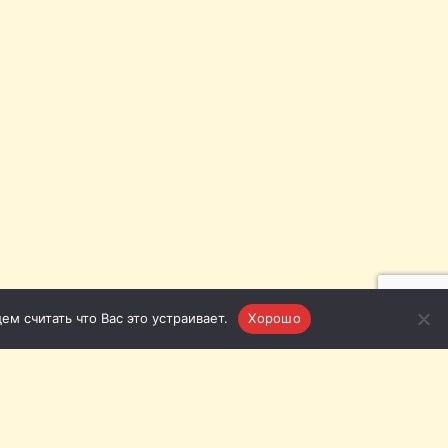
м считать что Вас это устраивает.
Хорошо