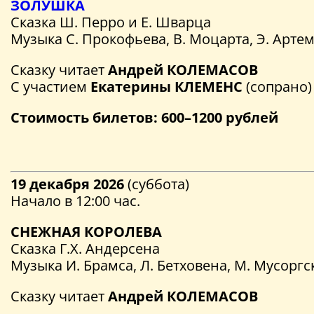
ЗОЛУШКА
Сказка Ш. Перро и Е. Шварца
Музыка С. Прокофьева, В. Моцарта, Э. Артем
Сказку читает
Андрей КОЛЕМАСОВ
С участием
Екатерины КЛЕМЕНС
(сопрано)
Стоимость билетов: 600–1200 рублей
19 декабря 2026
(суббота)
Начало в 12:00 час.
СНЕЖНАЯ КОРОЛЕВА
Сказка Г.Х. Андерсена
Музыка И. Брамса, Л. Бетховена, М. Мусоргс
Сказку читает
Андрей КОЛЕМАСОВ