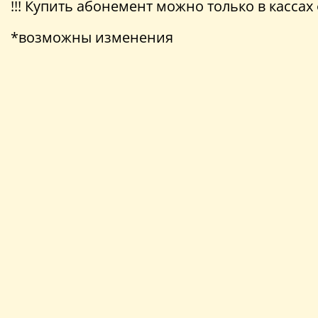
!!! Купить абонемент можно только в касса
*возможны изменения