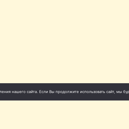
ния нашего сайта. Если Вы продолжите использовать сайт, мы буде