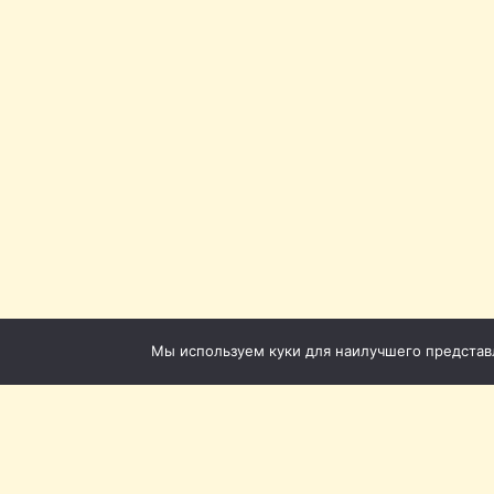
Мы используем куки для наилучшего представле