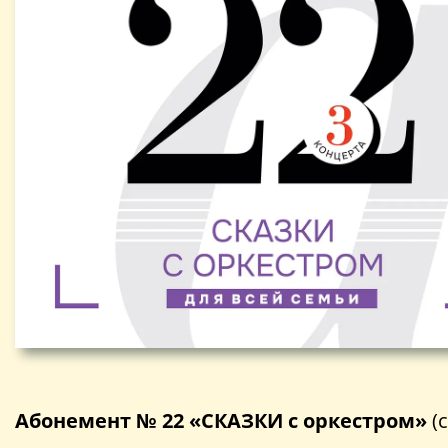
Абонемент № 22 «СКАЗКИ с оркестром»
(с