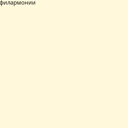
х филармонии