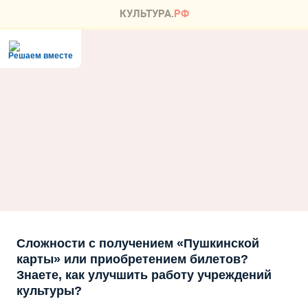
Решаем вместе
Сложности с получением «Пушкинской
карты» или приобретением билетов?
Знаете, как улучшить работу учреждений
культуры?