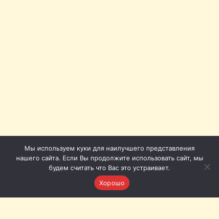
Мы используем куки для наилучшего представления
нашего сайта. Если Вы продолжите использовать сайт, мы
будем считать что Вас это устраивает.
Хорошо