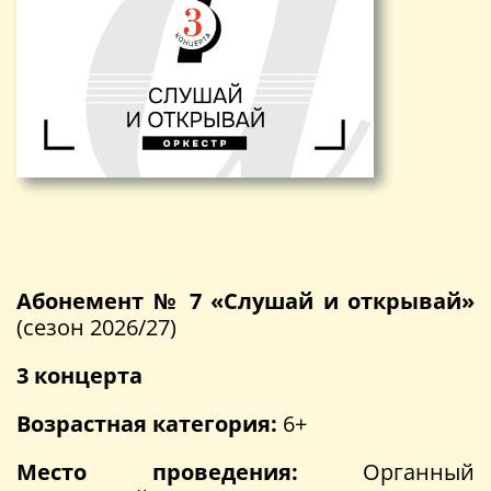
Абонемент № 7 «Слушай и открывай»
(сезон 2026/27)
3 концерта
Возрастная категория:
6+
Место проведения:
Органный