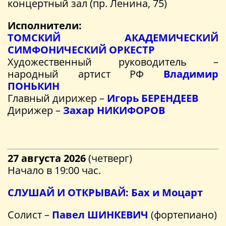
концертный зал (пр. Ленина, 75)
Исполнители:
ТОМСКИЙ АКАДЕМИЧЕСКИЙ
СИМФОНИЧЕСКИЙ ОРКЕСТР
Художественный руководитель –
народный артист РФ
Владимир
ПОНЬКИН
Главный дирижер –
Игорь БЕРЕНДЕЕВ
Дирижер –
Захар НИКИФОРОВ
27 августа 2026
(четверг)
Начало в 19:00 час.
СЛУШАЙ И ОТКРЫВАЙ: Бах и Моцарт
Солист –
Павел ШИНКЕВИЧ
(фортепиано)