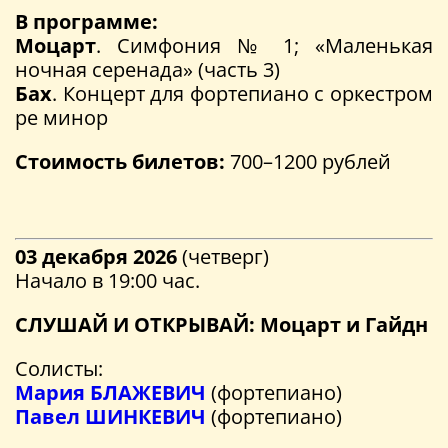
В программе:
Моцарт
. Симфония № 1; «Маленькая
ночная серенада» (часть 3)
Бах
. Концерт для фортепиано с оркестром
ре минор
Стоимость билетов:
700–1200 рублей
03 декабря 2026
(четверг)
Начало в 19:00 час.
СЛУШАЙ И ОТКРЫВАЙ: Моцарт и Гайдн
Солисты:
Мария БЛАЖЕВИЧ
(фортепиано)
Павел ШИНКЕВИЧ
(фортепиано)