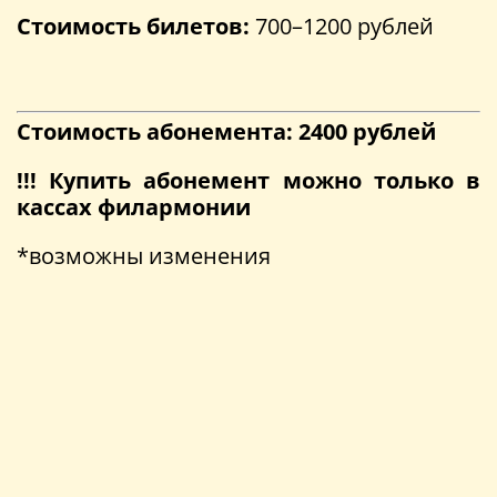
Стоимость билетов:
700–1200 рублей
Стоимость абонемента: 2400 рублей
!!! Купить абонемент можно только в
кассах филармонии
*возможны изменения