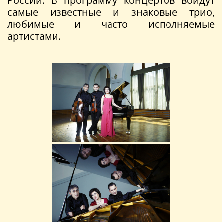
России. В программу концертов войдут
самые известные и знаковые трио,
любимые и часто исполняемые
артистами.