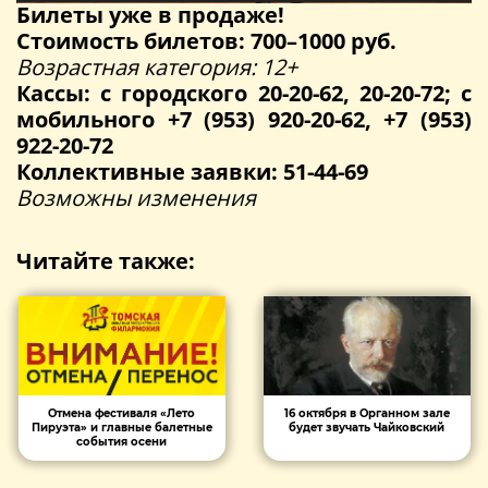
Билеты уже в продаже!
Стоимость билетов: 700–1000 руб.
Возрастная категория: 12+
Кассы: с городского 20-20-62, 20-20-72; с
мобильного +7 (953) 920-20-62, +7 (953)
922-20-72
Коллективные заявки: 51-44-69
Возможны изменения
Читайте также:
Отмена фестиваля «Лето
16 октября в Органном зале
Пируэта» и главные балетные
будет звучать Чайковский
события осени