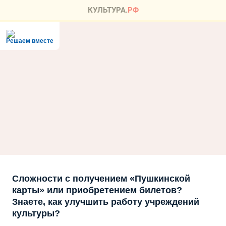
Решаем вместе
Сложности с получением «Пушкинской
карты» или приобретением билетов?
Знаете, как улучшить работу учреждений
культуры?