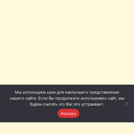
Мы используем куки для наилучшего представления
нашего сайта. Если Вы продолжите использовать сайт, мы
будем считать что Вас это устраивает.
Хорошо