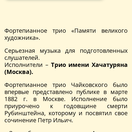
Фортепианное трио «Памяти великого
художника».
Серьезная музыка для подготовленных
слушателей.
Исполнители –
Трио имени Хачатуряна
(Москва).
Фортепианное трио Чайковского было
впервые представлено публике в марте
1882 г. в Москве. Исполнение было
приурочено к годовщине смерти
Рубинштейна, которому и посвятил свое
сочинение Петр Ильич.