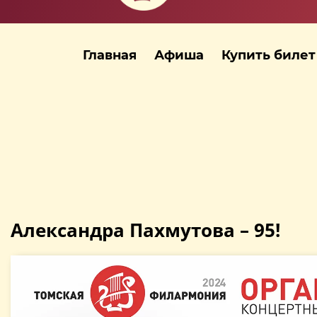
Главная
Афиша
Купить билет
Александра Пахмутова – 95!