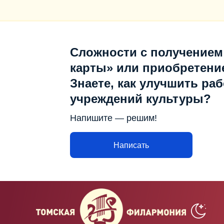
Сложности с получением
карты» или приобретени
Знаете, как улучшить раб
учреждений культуры?
Напишите — решим!
Написать