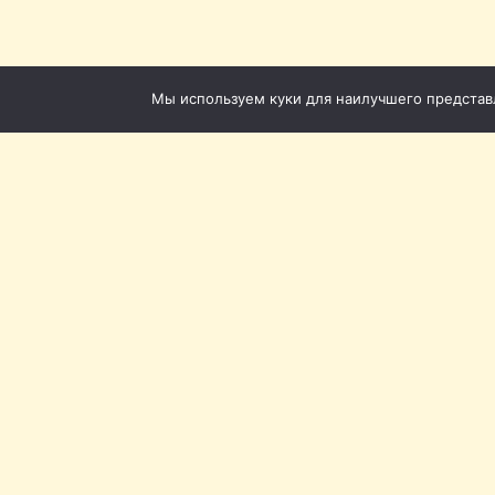
Мы используем куки для наилучшего представле