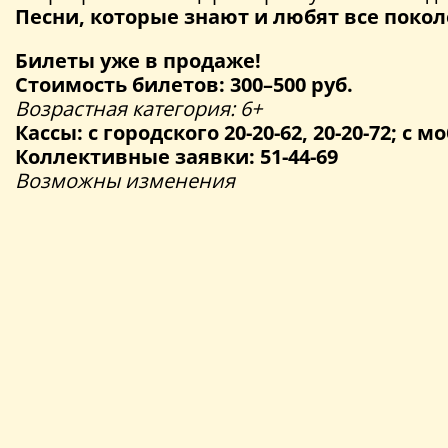
Песни, которые знают и любят все покол
Билеты уже в продаже!
Стоимость билетов: 300–500 руб.
Возрастная категория: 6+
Кассы: с городского 20-20-62, 20-20-72; с мо
Коллективные заявки: 51-44-69
Возможны изменения