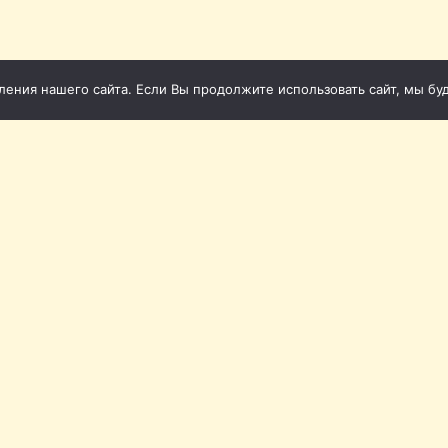
ния нашего сайта. Если Вы продолжите использовать сайт, мы буде