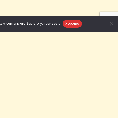
м считать что Вас это устраивает.
Хорошо