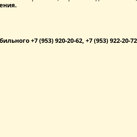
ения.
бильного +7 (953) 920-20-62, +7 (953) 922-20-72