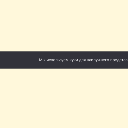
Мы используем куки для наилучшего представле