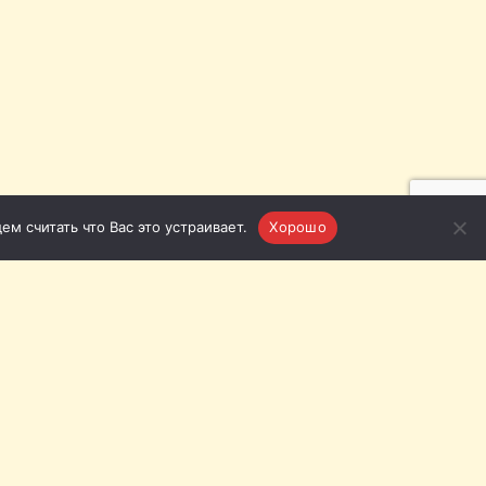
м считать что Вас это устраивает.
Хорошо