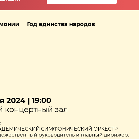
рмонии
Год единства народов
 2024 | 19:00
 концертный зал
:
АДЕМИЧЕСКИЙ СИМФОНИЧЕСКИЙ ОРКЕСТР
дожественный руководитель и главный дирижер,