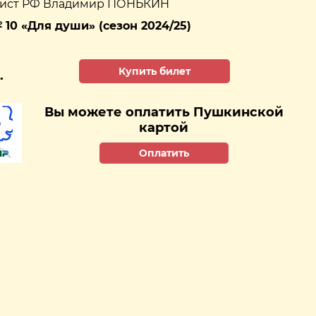
тист РФ Владимир ПОНЬКИН
10 «Для души» (сезон 2024/25)
Купить билет
.
Вы можете оплатить Пушкинской
картой
Оплатить