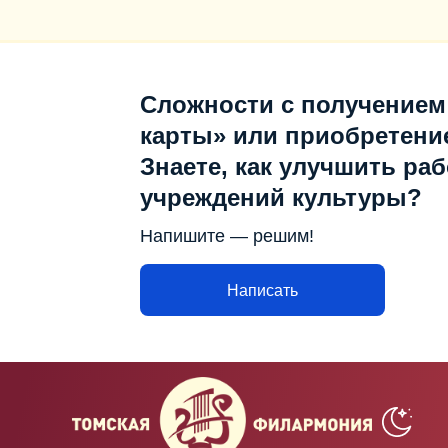
Сложности с получением
карты» или приобретени
Знаете, как улучшить раб
учреждений культуры?
Напишите — решим!
Написать