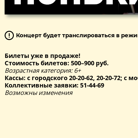
Концерт будет транслироваться в режи
Билеты уже в продаже!
Стоимость билетов: 500–900 руб.
Возрастная категория: 6+
Кассы: с городского 20-20-62, 20-20-72; с мо
Коллективные заявки: 51-44-69
Возможны изменения