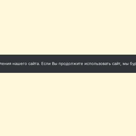
ния нашего сайта. Если Вы продолжите использовать сайт, мы буде