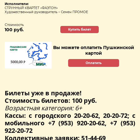
Исполнители:
СТРУННЫЙ КВАРТЕТ «ФАЭТОН»
Художественный руководитель – Семен ПРОМОЕ
Стоимость
100 руб.
Купить билет
Вы можете оплатить Пушкинской
картой
Оплатить
Билеты уже в продаже!
Стоимость билетов: 100 руб.
Возрастная категория: 6+
Кассы: с городского 20-20-62, 20-20-72; с
мобильного +7 (953) 920-20-62, +7 (953)
922-20-72
Коллективные заявки: 51-44-69