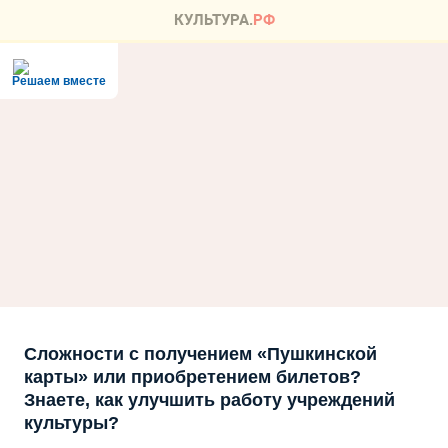
Решаем вместе
Сложности с получением «Пушкинской
карты» или приобретением билетов?
Знаете, как улучшить работу учреждений
культуры?