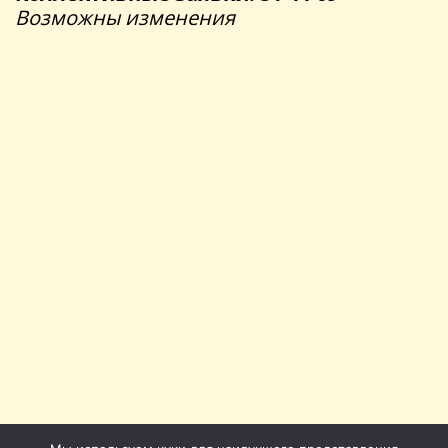
Возможны изменения