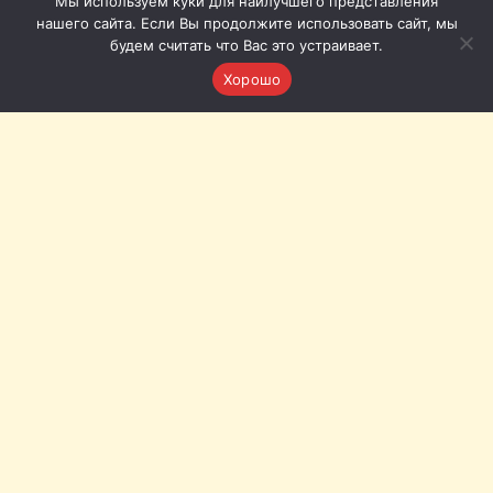
Мы используем куки для наилучшего представления
нашего сайта. Если Вы продолжите использовать сайт, мы
будем считать что Вас это устраивает.
Хорошо