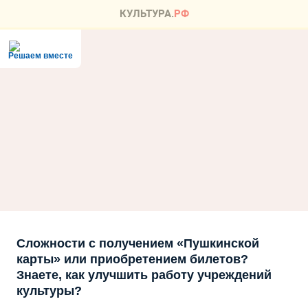
Решаем вместе
Сложности с получением «Пушкинской
карты» или приобретением билетов?
Знаете, как улучшить работу учреждений
культуры?