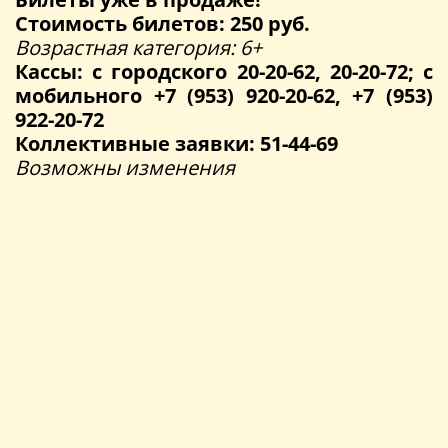
Стоимость билетов: 250 руб.
Возрастная категория: 6+
Кассы: с городского 20-20-62, 20-20-72; с
мобильного +7 (953) 920-20-62, +7 (953)
922-20-72
Коллективные заявки: 51-44-69
Возможны изменения