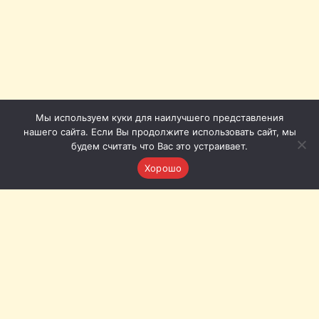
Мы используем куки для наилучшего представления
нашего сайта. Если Вы продолжите использовать сайт, мы
будем считать что Вас это устраивает.
Хорошо