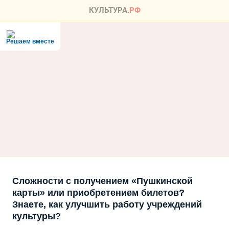
Решаем вместе
Сложности с получением «Пушкинской
карты» или приобретением билетов?
Знаете, как улучшить работу учреждений
культуры?