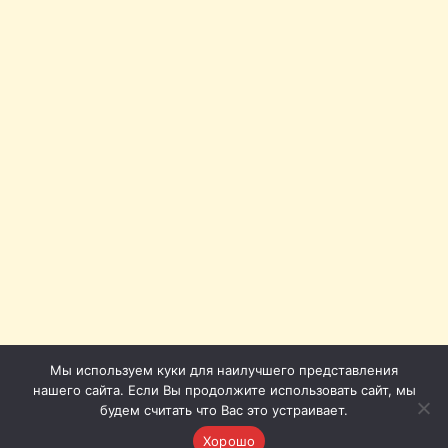
Мы используем куки для наилучшего представления
нашего сайта. Если Вы продолжите использовать сайт, мы
будем считать что Вас это устраивает.
Хорошо