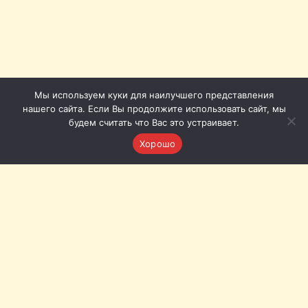
Мы используем куки для наилучшего представления
нашего сайта. Если Вы продолжите использовать сайт, мы
будем считать что Вас это устраивает.
Хорошо