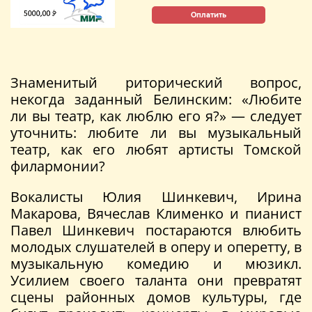
Оплатить
Знаменитый риторический вопрос,
некогда заданный Белинским: «Любите
ли вы театр, как люблю его я?» — следует
уточнить: любите ли вы музыкальный
театр, как его любят артисты Томской
филармонии?
Вокалисты Юлия Шинкевич, Ирина
Макарова, Вячеслав Клименко и пианист
Павел Шинкевич постараются влюбить
молодых слушателей в оперу и оперетту, в
музыкальную комедию и мюзикл.
Усилием своего таланта они превратят
сцены районных домов культуры, где