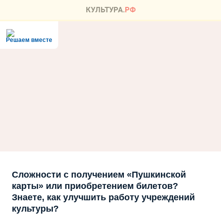
Решаем вместе
Сложности с получением «Пушкинской
карты» или приобретением билетов?
Знаете, как улучшить работу учреждений
культуры?