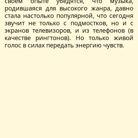
своем опыте убедятся, что музыка,
родившаяся для высокого жанра, давно
стала настолько популярной, что сегодня
звучит не только с подмостков, но и с
экранов телевизоров, и из телефонов (в
качестве рингтонов). Но только живой
голос в силах передать энергию чувств.