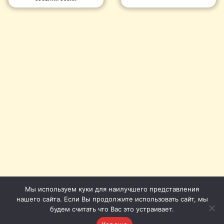
Мы используем куки для наилучшего представления
нашего сайта. Если Вы продолжите использовать сайт, мы
будем считать что Вас это устраивает.