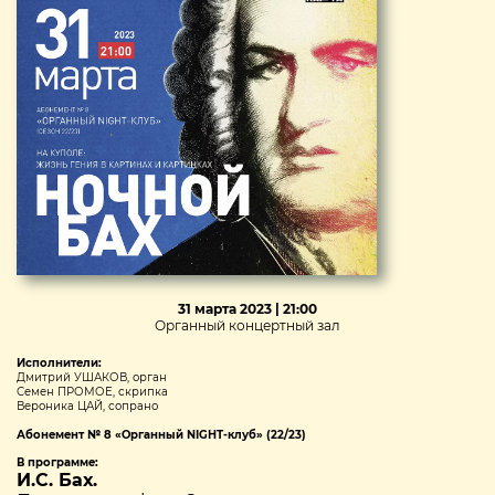
31 марта 2023 | 21:00
Органный концертный зал
Исполнители:
Дмитрий УШАКОВ, орган
Семен ПРОМОЕ, скрипка
Вероника ЦАЙ, сопрано
Абонемент № 8 «Органный NIGHT-клуб» (22/23)
В программе:
И.С. Бах.