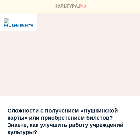
Решаем вместе
Сложности с получением «Пушкинской
карты» или приобретением билетов?
Знаете, как улучшить работу учреждений
культуры?