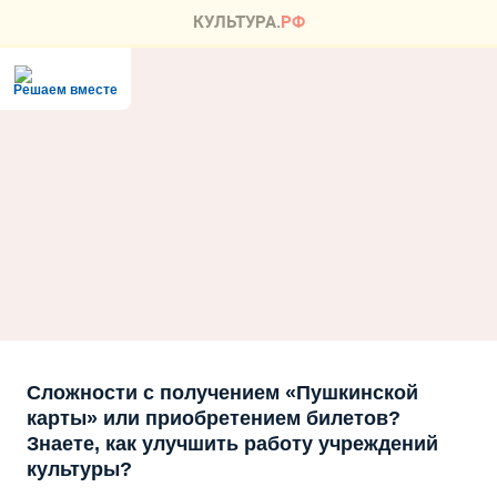
Решаем вместе
Сложности с получением «Пушкинской
карты» или приобретением билетов?
Знаете, как улучшить работу учреждений
культуры?