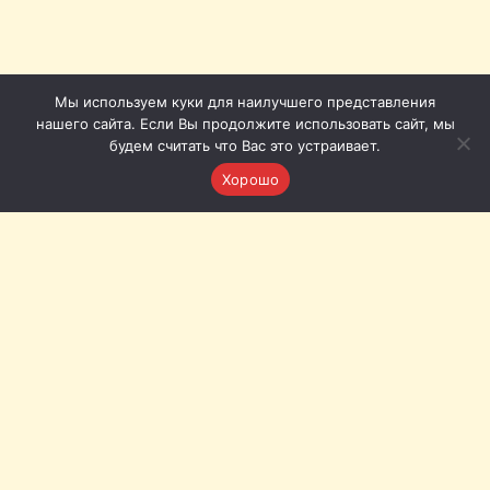
Мы используем куки для наилучшего представления
нашего сайта. Если Вы продолжите использовать сайт, мы
будем считать что Вас это устраивает.
Хорошо