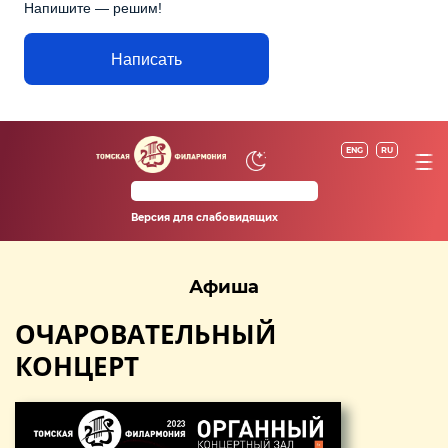
Напишите — решим!
Написать
ENG
RU
Версия для слабовидящих
Афиша
ОЧАРОВАТЕЛЬНЫЙ
КОНЦЕРТ