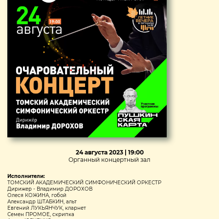
24 августа 2023 | 19:00
Органный концертный зал
Исполнители:
ТОМСКИЙ АКАДЕМИЧЕСКИЙ СИМФОНИЧЕСКИЙ ОРКЕСТР
Дирижер - Владимир ДОРОХОВ
Олеся КОЖИНА, гобой
Александр ШТАБКИН, альт
Евгений ЛУКЬЯНЧУК, кларнет
Семен ПРОМОЕ, скрипка