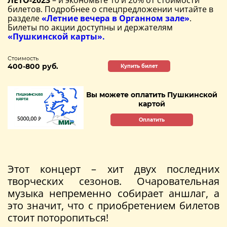
билетов. Подробнее о спецпредложении читайте в
разделе
«Летние вечера в Органном зале»
.
Билеты по акции доступны и держателям
«Пушкинской карты».
Стоимость
400-800 руб.
Купить билет
Вы можете оплатить Пушкинской
картой
Оплатить
Этот концерт – хит двух последних
творческих сезонов. Очаровательная
музыка непременно собирает аншлаг, а
это значит, что с приобретением билетов
стоит поторопиться!