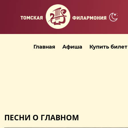
Главная
Афиша
Купить билет
ПЕСНИ О ГЛАВНОМ