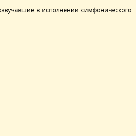
прозвучавшие в исполнении симфонического