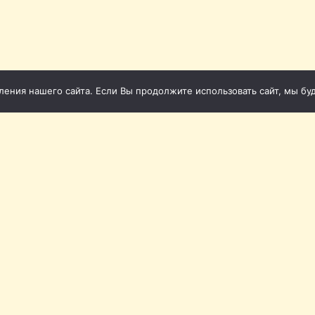
ния нашего сайта. Если Вы продолжите использовать сайт, мы буде