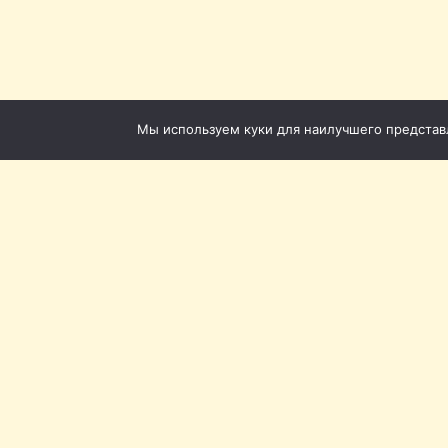
Мы используем куки для наилучшего представле