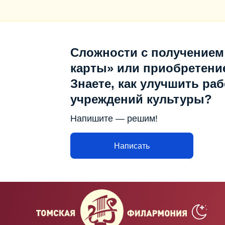
Сложности с получением
карты» или приобретени
Знаете, как улучшить раб
учреждений культуры?
Напишите — решим!
Написать