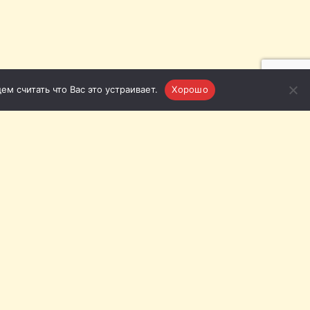
м считать что Вас это устраивает.
Хорошо