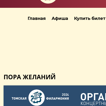
Главная
Афиша
Купить билет
ПОРА ЖЕЛАНИЙ