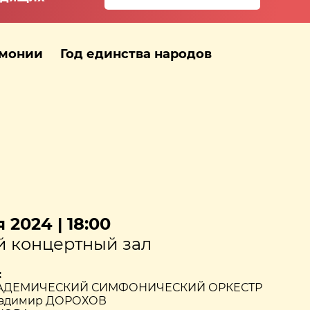
рмонии
Год единства народов
 2024 | 18:00
 концертный зал
:
АДЕМИЧЕСКИЙ СИМФОНИЧЕСКИЙ ОРКЕСТР
ладимир ДОРОХОВ