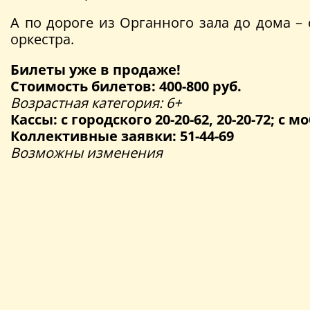
А по дороге из Органного зала до дома –
оркестра.
Билеты уже в продаже!
Стоимость билетов: 400-800 руб.
Возрастная категория: 6+
Кассы: с городского 20-20-62, 20-20-72; с мо
Коллективные заявки: 51-44-69
Возможны изменения