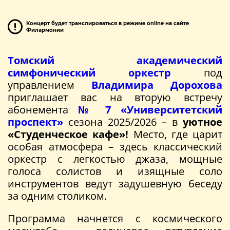
Концерт будет транслироваться в режиме online на сайте
Филармонии
Томский академический
симфонический оркестр
под
управлением
Владимира Дорохова
приглашает вас на вторую встречу
абонемента
№ 7 «Университетский
проспект»
сезона 2025/2026 – в
уютное
«Студенческое кафе»!
Место, где царит
особая атмосфера – здесь классический
оркестр с легкостью джаза, мощные
голоса солистов и изящные соло
инструментов ведут задушевную беседу
за одним столиком.
Программа начнется с космического