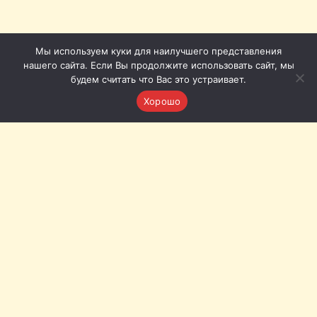
Мы используем куки для наилучшего представления
нашего сайта. Если Вы продолжите использовать сайт, мы
будем считать что Вас это устраивает.
Хорошо