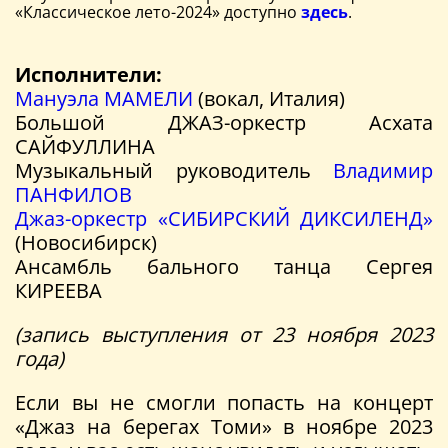
«Классическое лето-2024» доступно
здесь
.
Исполнители:
Мануэла МАМЕЛИ
(вокал, Италия)
Большой ДЖАЗ-оркестр Асхата
САЙФУЛЛИНА
Музыкальный руководитель
Владимир
ПАНФИЛОВ
Джаз-оркестр «СИБИРСКИЙ ДИКСИЛЕНД»
(Новосибирск)
Ансамбль бального танца Сергея
КИРЕЕВА
(запись выступления от 23 ноября 2023
года)
Если вы не смогли попасть на концерт
«Джаз на берегах Томи» в ноябре 2023