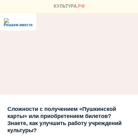
Решаем вместе
Сложности с получением «Пушкинской
карты» или приобретением билетов?
Знаете, как улучшить работу учреждений
культуры?