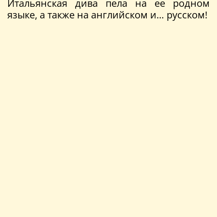
Итальянская дива пела на ее родном
языке, а также на английском и… русском!