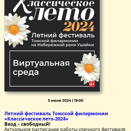
5 июня 2024 | 19:00
Летний фестиваль Томской филармонии
«Классическое лето-2024»
Вход – свободный!
Актуальное расписание работы уличного фестиваля