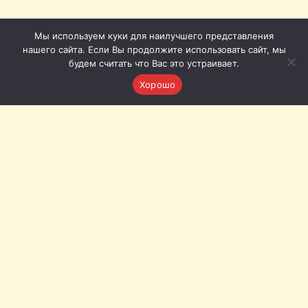
Мы используем куки для наилучшего представления
нашего сайта. Если Вы продолжите использовать сайт, мы
будем считать что Вас это устраивает.
Хорошо