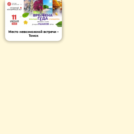
Место невозможной встречи –
Томск