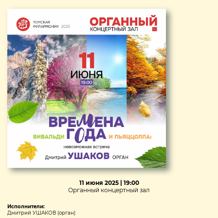
11 июня 2025 | 19:00
Органный концертный зал
Исполнители:
Дмитрий УШАКОВ (орган)