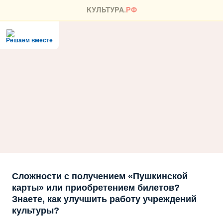
Решаем вместе
Сложности с получением «Пушкинской
карты» или приобретением билетов?
Знаете, как улучшить работу учреждений
культуры?