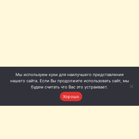
Мы используем куки для наилучшего представления
нашего сайта. Если Вы продолжите использовать сайт, мы
будем считать что Вас это устраивает.
Хорошо