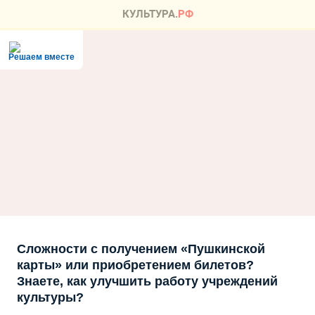
Решаем вместе
Сложности с получением «Пушкинской
карты» или приобретением билетов?
Знаете, как улучшить работу учреждений
культуры?