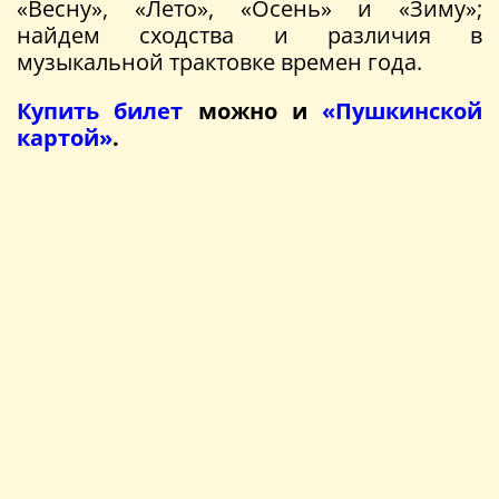
«Весну», «Лето», «Осень» и «Зиму»;
найдем сходства и различия в
музыкальной трактовке времен года.
Купить билет
можно и
«Пушкинской
картой»
.