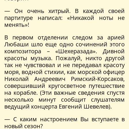
— Он очень хитрый. В каждой своей
партитуре написал: «Никакой ноты не
менять»!
В первом отделении следом за арией
Любаши шло еще одно сочинений этого
композитора – «Шехеразада». Дивной
красоты музыка. Пожалуй, никто другой
так не чувствовал и не передавал красоту
моря, водной стихии, как морской офицер
Николай Андреевич Римский-Корсаков,
совершивший кругосветное путешествие
на корабле. (Эти важные сведения спустя
несколько минут сообщит слушателям
ведущий концерта Евгений Шевелев).
— С каким настроением Вы вступаете в
новый сезон?