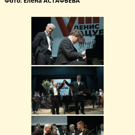
Фото: Елена АСТАФЬЕВА