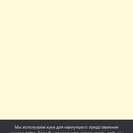
Мы используем куки для наилучшего представления