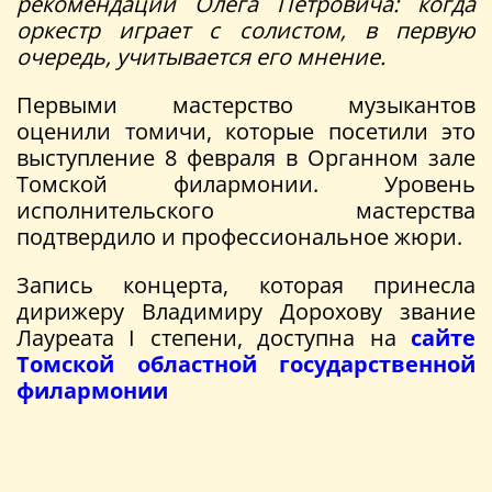
рекомендации Олега Петровича: когда
оркестр играет с солистом, в первую
очередь, учитывается его мнение.
Первыми мастерство музыкантов
оценили томичи, которые посетили это
выступление 8 февраля в Органном зале
Томской филармонии. Уровень
исполнительского мастерства
подтвердило и профессиональное жюри.
Запись концерта, которая принесла
дирижеру Владимиру Дорохову звание
Лауреата I степени, доступна на
сайте
Томской областной государственной
филармонии