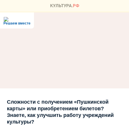
Решаем вместе
Сложности с получением «Пушкинской
карты» или приобретением билетов?
Знаете, как улучшить работу учреждений
культуры?