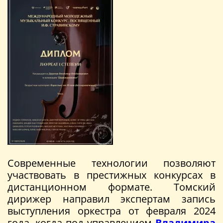
Современные технологии позволяют
участвовать в престижных конкурсах в
дистанционном формате. Томский
дирижер направил экспертам запись
выступления оркестра от февраля 2024
года, когда под управлением
Владимира