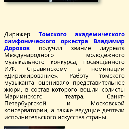
Дирижер
Томского академического
симфонического оркестра
Владимир
Дорохов
получил звание лауреата
Международного молодежного
музыкального конкурса, посвящённого
И.Ф. Стравинскому в номинации
«Дирижирование». Работу томского
музыканта оценивало представительное
жюри, в состав которого вошли солисты
Мариинского театра, Санкт-
Петербургской и Московской
консерватории, а также ведущие деятели
исполнительского искусства страны.