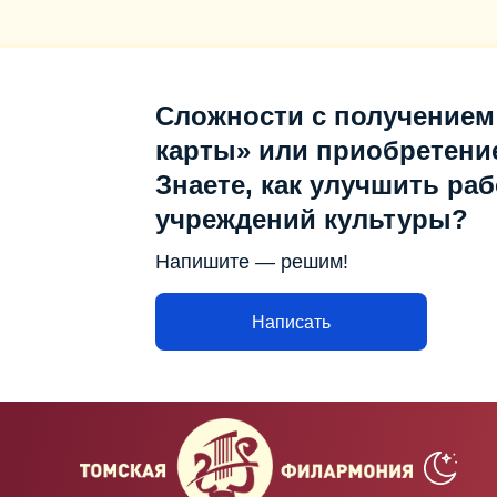
Сложности с получением
карты» или приобретени
Знаете, как улучшить раб
учреждений культуры?
Напишите — решим!
Написать