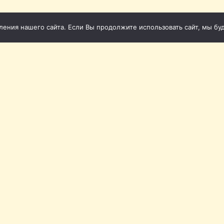
ния нашего сайта. Если Вы продолжите использовать сайт, мы буде