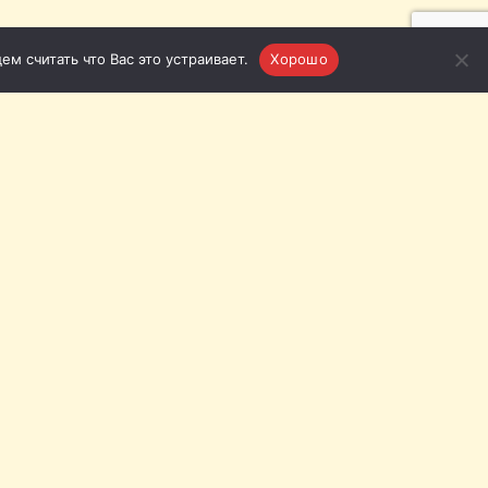
м считать что Вас это устраивает.
Хорошо