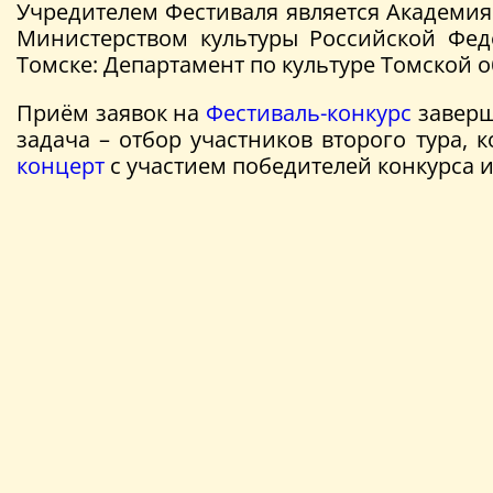
Учредителем Фестиваля является Академия
Министерством культуры Российской Феде
Томске: Департамент по культуре Томской 
Приём заявок на
Фестиваль-конкурс
заверши
задача – отбор участников второго тура,
концерт
с участием победителей конкурса и