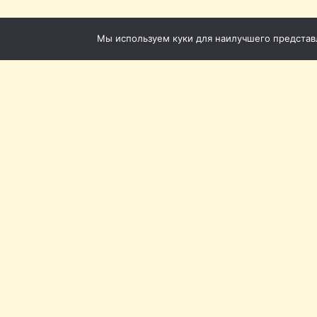
Мы используем куки для наилучшего представле