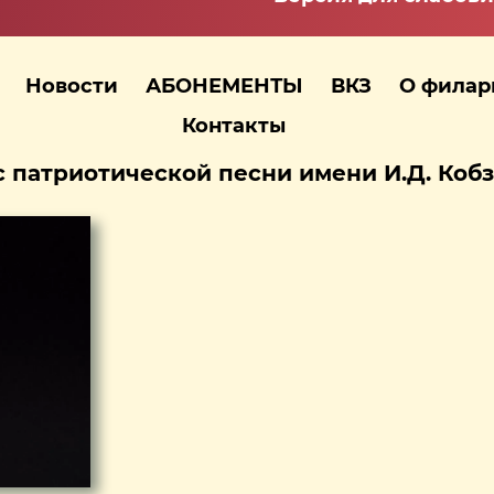
Новости
АБОНЕМЕНТЫ
ВКЗ
О фила
Контакты
 патриотической песни имени И.Д. Кобз