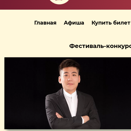
Главная
Афиша
Купить билет
Фестиваль-конкурс