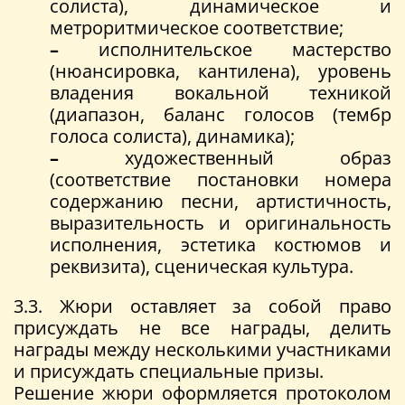
солиста), динамическое и
метроритмическое соответствие;
–
исполнительское мастерство
(нюансировка, кантилена), уровень
владения вокальной техникой
(диапазон, баланс голосов (тембр
голоса солиста), динамика);
–
художественный образ
(соответствие постановки номера
содержанию песни, артистичность,
выразительность и оригинальность
исполнения, эстетика костюмов и
реквизита), сценическая культура.
3.3. Жюри оставляет за собой право
присуждать не все награды, делить
награды между несколькими участниками
и присуждать специальные призы.
Решение жюри оформляется протоколом