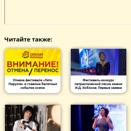
Читайте также:
Отмена фестиваля «Лето
Фестиваль-конкурс
Пируэта» и главные балетные
патриотической песни имени
события осени
И.Д. Кобзона: Первые заявки