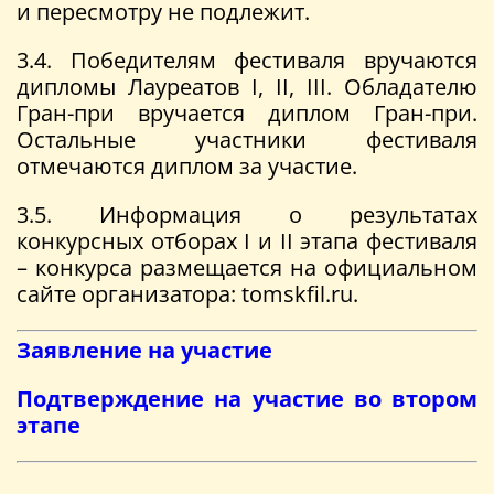
и пересмотру не подлежит.
3.4. Победителям фестиваля вручаются
дипломы Лауреатов I, II, III. Обладателю
Гран-при вручается диплом Гран-при.
Остальные участники фестиваля
отмечаются диплом за участие.
3.5. Информация о результатах
конкурсных отборах I и II этапа фестиваля
– конкурса размещается на официальном
сайте организатора: tomskfil.ru.
Заявление на участие
Подтверждение на участие во втором
этапе