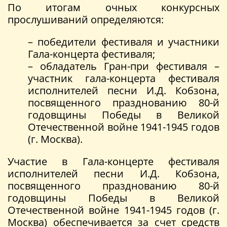
По итогам очных конкурсных
прослушиваний определяются:
– победители фестиваля и участники
Гала-концерта фестиваля;
– обладатель Гран-при фестиваля –
участник гала-концерта фестиваля
исполнителей песни И.Д. Кобзона,
посвященного празднованию 80-й
годовщины Победы в Великой
Отечественной войне 1941-1945 годов
(г. Москва).
Участие в Гала-концерте фестиваля
исполнителей песни И.Д. Кобзона,
посвященного празднованию 80-й
годовщины Победы в Великой
Отечественной войне 1941-1945 годов (г.
Москва) обеспечивается за счет средств