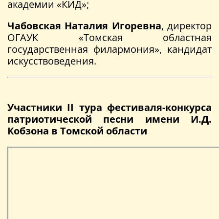
академии «КИД»;
Чабовская Наталия Игоревна
, директор
ОГАУК «Томская областная
государственная филармония», кандидат
искусствоведения.
Участники II тура фестиваля-конкурса
патриотической песни имени И.Д.
Кобзона в Томской области