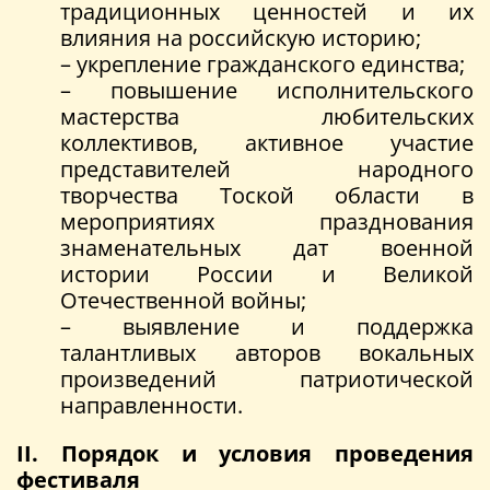
традиционных ценностей и их
влияния на российскую историю;
– укрепление гражданского единства;
– повышение исполнительского
мастерства любительских
коллективов, активное участие
представителей народного
творчества Тоской области в
мероприятиях празднования
знаменательных дат военной
истории России и Великой
Отечественной войны;
– выявление и поддержка
талантливых авторов вокальных
произведений патриотической
направленности.
II. Порядок и условия проведения
фестиваля