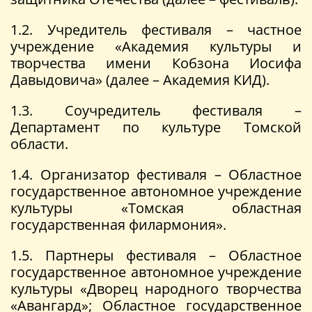
1.2. Учредитель фестиваля – частное
учреждение «Академия культуры и
творчества имени Кобзона Иосифа
Давыдовича» (далее – Академия КИД).
1.3. Соучредитель фестиваля –
Департамент по культуре Томской
области.
1.4. Организатор фестиваля – Областное
государственное автономное учреждение
культуры «Томская областная
государственная филармония».
1.5. Партнеры фестиваля – Областное
государственное автономное учреждение
культуры «Дворец народного творчества
«Авангард»; Областное государственное