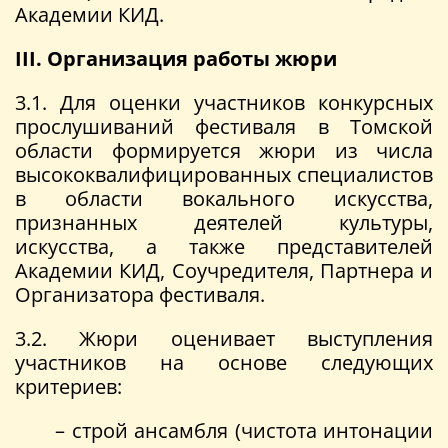
Академии КИД.
III. Организация работы жюри
3.1. Для оценки участников конкурсных
прослушиваний фестиваля в Томской
области формируется жюри из числа
высококвалифицированных специалистов
в области вокального искусства,
признанных деятелей культуры,
искусства, а также представителей
Академии КИД, Соучредителя, Партнера и
Организатора фестиваля.
3.2. Жюри оценивает выступления
участников на основе следующих
критериев:
– строй ансамбля (чистота интонации