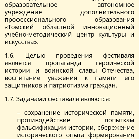
образовательное автономное
учреждение дополнительного
профессионального образования
«Томский областной инновационный
учебно-методический центр культуры и
искусства».
1.6. Целью проведения фестиваля
является пропаганда героической
истории и воинской славы Отечества,
воспитание уважения к памяти его
защитников и патриотизма граждан.
1.7. Задачами фестиваля являются:
– сохранение исторической памяти,
противодействие попыткам
фальсификации истории, сбережение
исторического опыта формирования