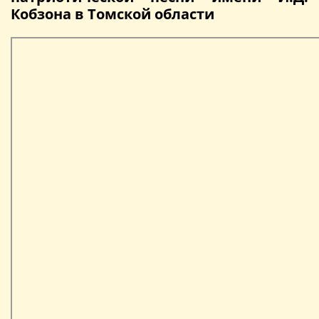
Кобзона в Томской области