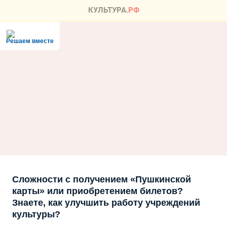
Решаем вместе
Сложности с получением «Пушкинской
карты» или приобретением билетов?
Знаете, как улучшить работу учреждений
культуры?