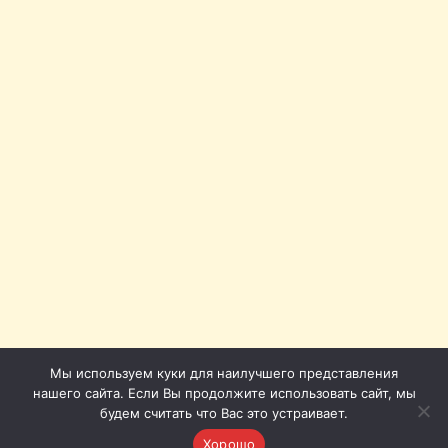
Мы используем куки для наилучшего представления
нашего сайта. Если Вы продолжите использовать сайт, мы
будем считать что Вас это устраивает.
Хорошо