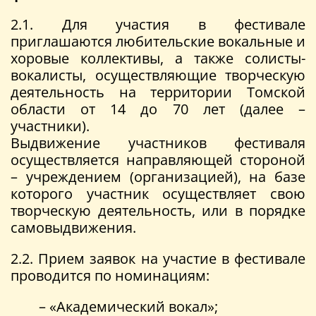
2.1. Для участия в фестивале
приглашаются любительские вокальные и
хоровые коллективы, а также солисты-
вокалисты, осуществляющие творческую
деятельность на территории Томской
области от 14 до 70 лет (далее –
участники).
Выдвижение участников фестиваля
осуществляется направляющей стороной
– учреждением (организацией), на базе
которого участник осуществляет свою
творческую деятельность, или в порядке
самовыдвижения.
2.2. Прием заявок на участие в фестивале
проводится по номинациям:
– «Академический вокал»;