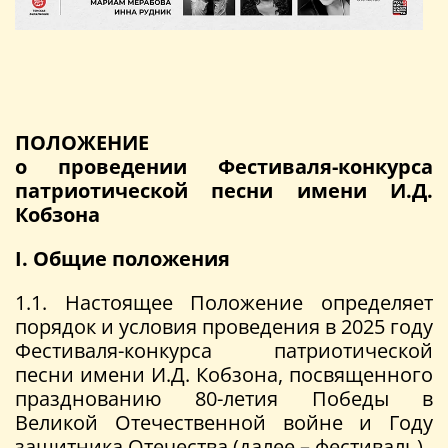
ПОЛОЖЕНИЕ
о проведении Фестиваля-конкурса
патриотической песни имени И.Д.
Кобзона
I. Общие положения
1.1. Настоящее Положение определяет
порядок и условия проведения в 2025 году
Фестиваля-конкурса патриотической
песни имени И.Д. Кобзона, посвященного
празднованию 80-летия Победы в
Великой Отечественной войне и Году
защитника Отечества (далее – фестиваль).