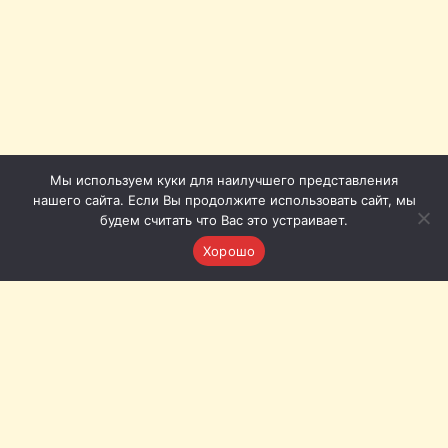
Мы используем куки для наилучшего представления
нашего сайта. Если Вы продолжите использовать сайт, мы
будем считать что Вас это устраивает.
Хорошо