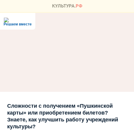
Решаем вместе
Сложности с получением «Пушкинской
карты» или приобретением билетов?
Знаете, как улучшить работу учреждений
культуры?