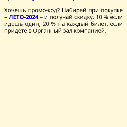
Хочешь промо-код? Набирай при покупке
–
ЛЕТО-2024
– и получай скидку. 10 % если
идешь один, 20 % на каждый билет, если
придете в Органный зал компанией.