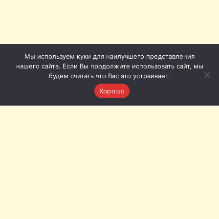
Мы используем куки для наилучшего представления
нашего сайта. Если Вы продолжите использовать сайт, мы
будем считать что Вас это устраивает.
Хорошо