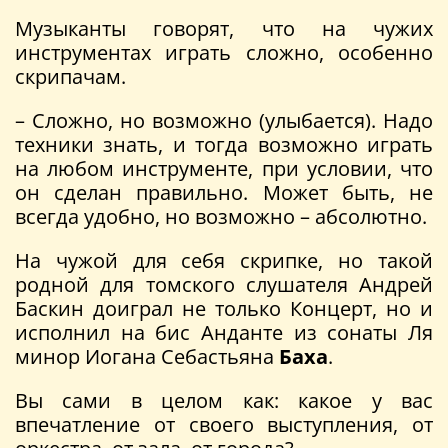
Музыканты говорят, что на чужих
инструментах играть сложно, особенно
скрипачам.
– Сложно, но возможно (улыбается). Надо
техники знать, и тогда возможно играть
на любом инструменте, при условии, что
он сделан правильно. Может быть, не
всегда удобно, но возможно – абсолютно.
На чужой для себя скрипке, но такой
родной для томского слушателя Андрей
Баскин доиграл не только Концерт, но и
исполнил на бис Анданте из сонаты Ля
минор Иогана Себастьяна
Баха
.
Вы сами в целом как: какое у вас
впечатление от своего выступления, от