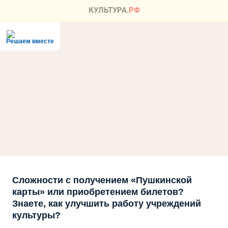
Решаем вместе
Сложности с получением «Пушкинской
карты» или приобретением билетов?
Знаете, как улучшить работу учреждений
культуры?