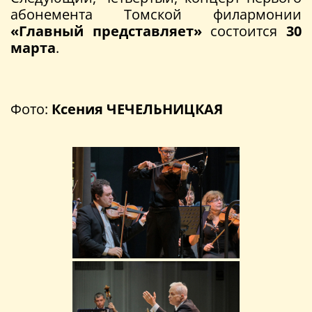
абонемента Томской филармонии
«Главный представляет»
состоится
30
марта
.
Фото:
Ксения ЧЕЧЕЛЬНИЦКАЯ