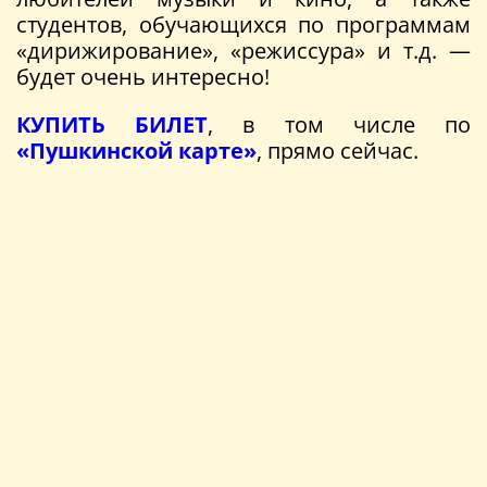
студентов, обучающихся по программам
«дирижирование», «режиссура» и т.д. —
будет очень интересно!
КУПИТЬ БИЛЕТ
, в том числе по
«Пушкинской карте»
, прямо сейчас.