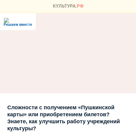
Решаем вместе
Сложности с получением «Пушкинской
карты» или приобретением билетов?
Знаете, как улучшить работу учреждений
культуры?