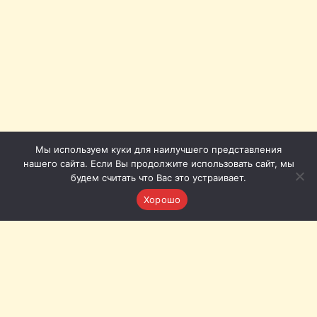
Мы используем куки для наилучшего представления
нашего сайта. Если Вы продолжите использовать сайт, мы
будем считать что Вас это устраивает.
Хорошо