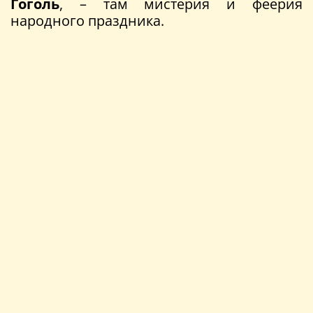
Гоголь
, – там мистерия и феерия
народного праздника.