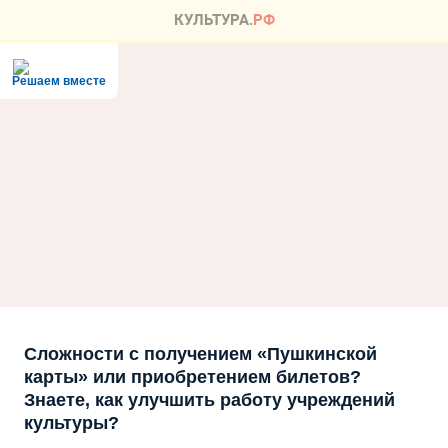
Решаем вместе
Сложности с получением «Пушкинской
карты» или приобретением билетов?
Знаете, как улучшить работу учреждений
культуры?