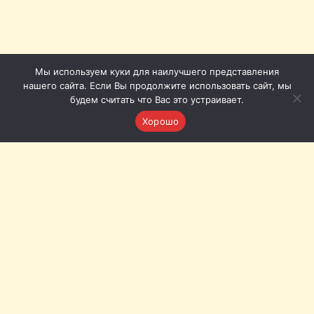
Мы используем куки для наилучшего представления
нашего сайта. Если Вы продолжите использовать сайт, мы
будем считать что Вас это устраивает.
Хорошо