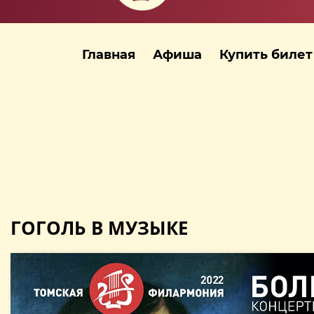
Главная
Афиша
Купить билет
ГОГОЛЬ В МУЗЫКЕ