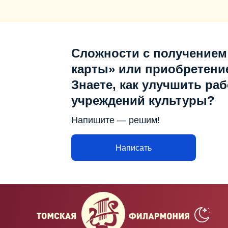
Сложности с получением
карты» или приобретени
Знаете, как улучшить раб
учреждений культуры?
Напишите — решим!
Написать