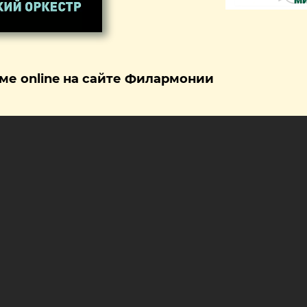
ме online на сайте Филармонии