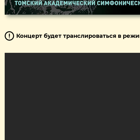
Концерт будет транслироваться в режи