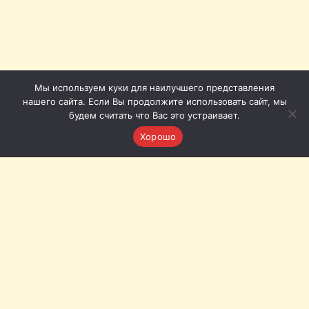
Мы используем куки для наилучшего представления
нашего сайта. Если Вы продолжите использовать сайт, мы
будем считать что Вас это устраивает.
Хорошо