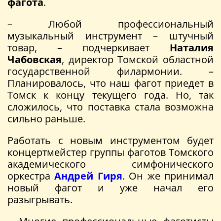
фагота
.
– Любой профессиональный
музыкальный инструмент – штучный
товар, – подчеркивает
Наталия
Чабовская
, директор Томской областной
государственной филармонии. –
Планировалось, что наш фагот приедет в
Томск к концу текущего года. Но, так
сложилось, что поставка стала возможна
сильно раньше.
Работать с новым инструментом будет
концертмейстер группы фаготов Томского
академического симфонического
оркестра
Андрей Гиря
. Он же принимал
новый фагот и уже начал его
разыгрывать.