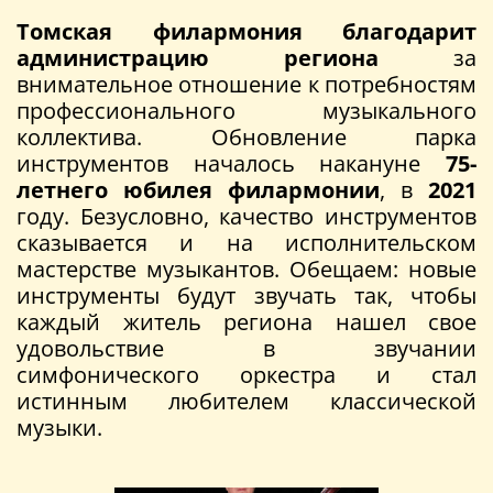
Томская филармония благодарит
администрацию региона
за
внимательное отношение к потребностям
профессионального музыкального
коллектива. Обновление парка
инструментов началось накануне
75-
летнего юбилея филармонии
, в
2021
году. Безусловно, качество инструментов
сказывается и на исполнительском
мастерстве музыкантов. Обещаем: новые
инструменты будут звучать так, чтобы
каждый житель региона нашел свое
удовольствие в звучании
симфонического оркестра и стал
истинным любителем классической
музыки.