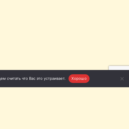
м считать что Вас это устраивает.
Хорошо