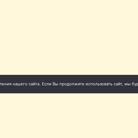
ния нашего сайта. Если Вы продолжите использовать сайт, мы буде