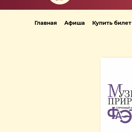
Главная
Афиша
Купить билет