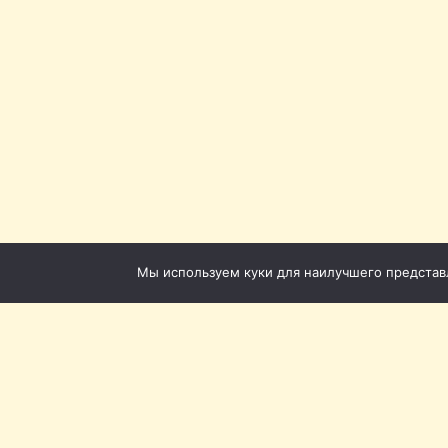
Мы используем куки для наилучшего представле