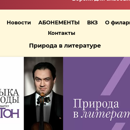
Новости
АБОНЕМЕНТЫ
ВКЗ
О фила
Контакты
Природа в литературе