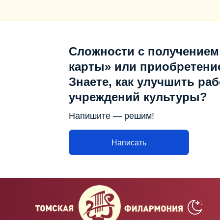
Сложности с получением
карты» или приобретени
Знаете, как улучшить раб
учреждений культуры?
Напишите — решим!
Написать