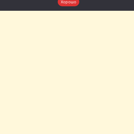
Хорошо