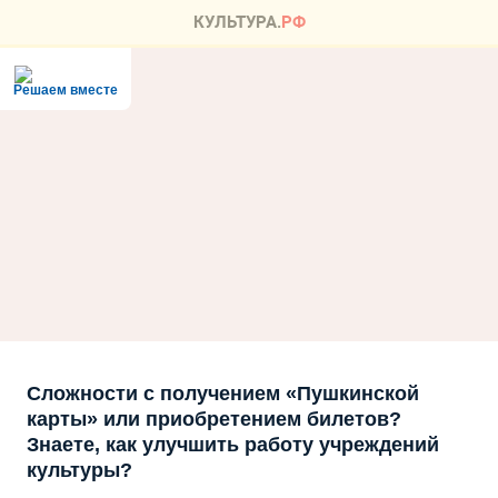
Решаем вместе
Сложности с получением «Пушкинской
карты» или приобретением билетов?
Знаете, как улучшить работу учреждений
культуры?