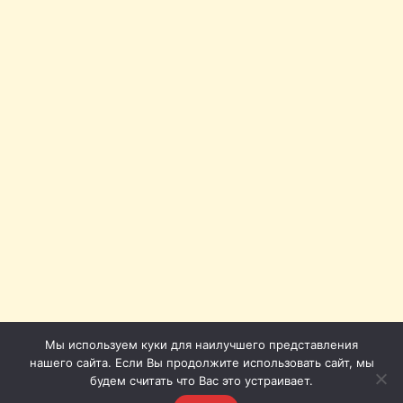
Мы используем куки для наилучшего представления
нашего сайта. Если Вы продолжите использовать сайт, мы
будем считать что Вас это устраивает.