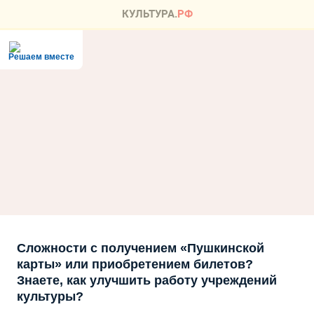
Решаем вместе
Сложности с получением «Пушкинской
карты» или приобретением билетов?
Знаете, как улучшить работу учреждений
культуры?