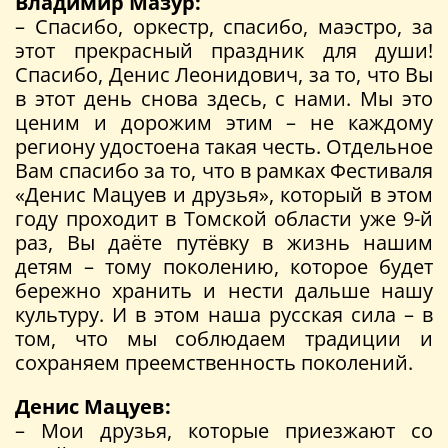
Владимир Мазур:
– Спасибо, оркестр, спасибо, маэстро, за
этот прекрасный праздник для души!
Спасибо, Денис Леонидович, за то, что Вы
в этот день снова здесь, с нами. Мы это
ценим и дорожим этим – не каждому
региону удостоена такая честь. Отдельное
Вам спасибо за то, что в рамках Фестиваля
«Денис Мацуев и друзья», который в этом
году проходит в Томской области уже 9-й
раз, Вы даёте путёвку в жизнь нашим
детям – тому поколению, которое будет
бережно хранить и нести дальше нашу
культуру. И в этом наша русская сила – в
том, что мы соблюдаем традиции и
сохраняем преемственность поколений.
Денис Мацуев:
– Мои друзья, которые приезжают со