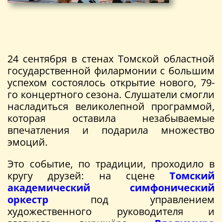
24 сентября в стенах Томской областной
государственной филармонии с большим
успехом состоялось открытие нового, 79-
го концертного сезона. Слушатели смогли
насладиться великолепной программой,
которая оставила незабываемые
впечатления и подарила множество
эмоций.
Это событие, по традиции, проходило в
кругу друзей: на сцене
Томский
академический симфонический
оркестр
под управлением
художественного руководителя и