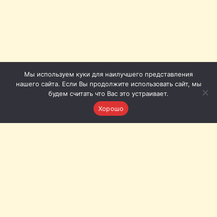
Мы используем куки для наилучшего представления
нашего сайта. Если Вы продолжите использовать сайт, мы
будем считать что Вас это устраивает.
Хорошо