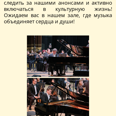
следить за нашими анонсами и активно
включаться в культурную жизнь!
Ожидаем вас в нашем зале, где музыка
объединяет сердца и души!