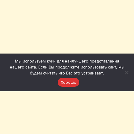
Мы используем куки для наилучшего представления
нашего сайта. Если Вы продолжите использовать сайт, мы
будем считать что Вас это устраивает.
Хорошо