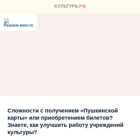
Решаем вместе
Сложности с получением «Пушкинской
карты» или приобретением билетов?
Знаете, как улучшить работу учреждений
культуры?