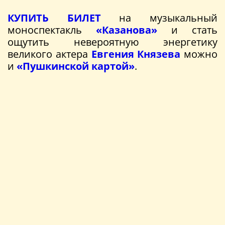
КУПИТЬ БИЛЕТ
на музыкальный
моноспектакль
«Казанова»
и стать
ощутить невероятную энергетику
великого актера
Евгения Князева
можно
и
«Пушкинской картой»
.