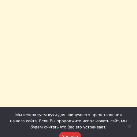
Мы используем куки для наилучшего представления
нашего сайта. Если Вы продолжите использовать сайт, мы
будем считать что Вас это устраивает.
Хорошо