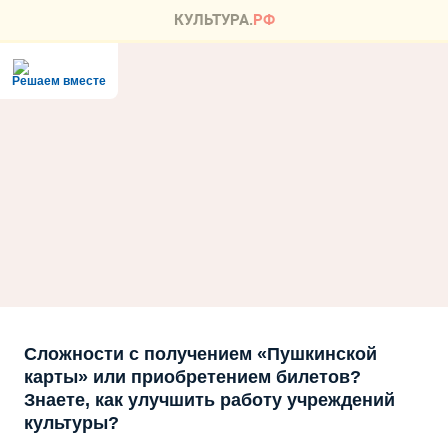
Решаем вместе
Сложности с получением «Пушкинской
карты» или приобретением билетов?
Знаете, как улучшить работу учреждений
культуры?