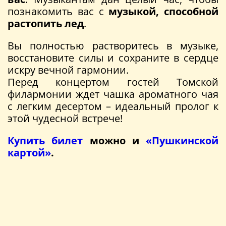
познакомить вас с
музыкой, способной
растопить лед
.
Вы полностью растворитесь в музыке,
восстановите силы и сохраните в сердце
искру вечной гармонии.
Перед концертом гостей Томской
филармонии ждет чашка ароматного чая
с легким десертом – идеальный пролог к
этой чудесной встрече!
Купить билет
можно и
«Пушкинской
картой»
.