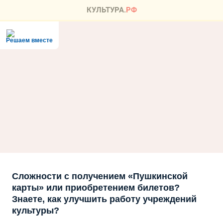
Решаем вместе
Сложности с получением «Пушкинской
карты» или приобретением билетов?
Знаете, как улучшить работу учреждений
культуры?