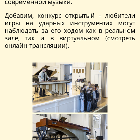
современной музыки.
Добавим, конкурс открытый – любители
игры на ударных инструментах могут
наблюдать за его ходом как в реальном
зале, так и в виртуальном (смотреть
онлайн-трансляции).