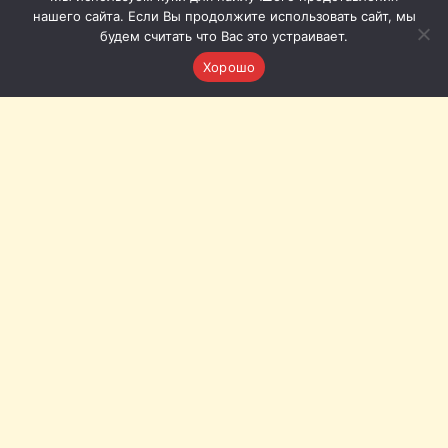
нашего сайта. Если Вы продолжите использовать сайт, мы
будем считать что Вас это устраивает.
Хорошо