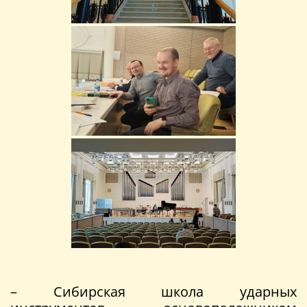
– Сибирская школа ударных