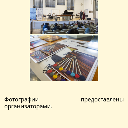
Фотографии предоставлены
организаторами.