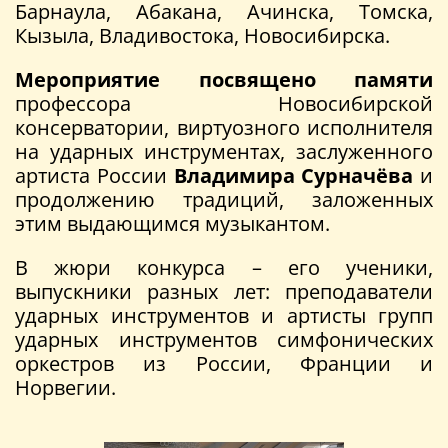
Барнаула, Абакана, Ачинска, Томска,
Кызыла, Владивостока, Новосибирска.
Мероприятие посвящено памяти
профессора Новосибирской
консерватории, виртуозного исполнителя
на ударных инструментах, заслуженного
артиста России
Владимира Сурначёва
и
продолжению традиций, заложенных
этим выдающимся музыкантом.
В жюри конкурса – его ученики,
выпускники разных лет: преподаватели
ударных инструментов и артисты групп
ударных инструментов симфонических
оркестров из России, Франции и
Норвегии.