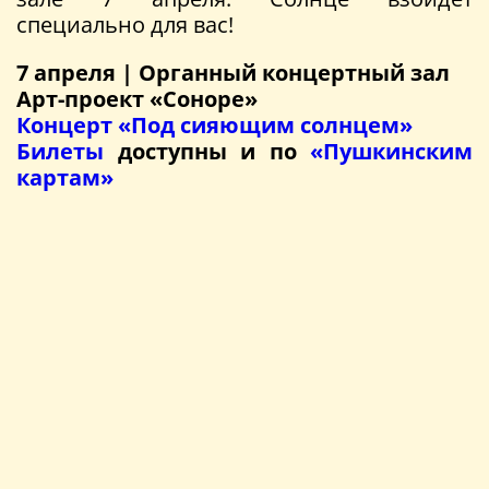
специально для вас!
7 апреля | Органный концертный зал
Арт-проект «Соноре»
Концерт «Под сияющим солнцем»
Билеты
доступны и по
«Пушкинским
картам»