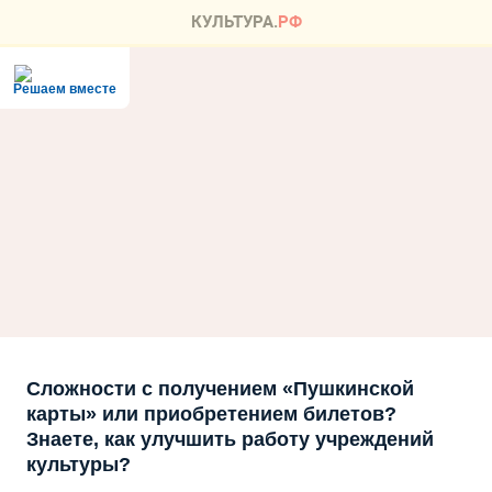
Решаем вместе
Сложности с получением «Пушкинской
карты» или приобретением билетов?
Знаете, как улучшить работу учреждений
культуры?