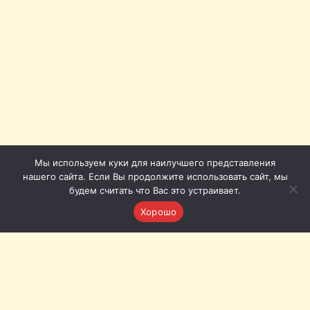
Мы используем куки для наилучшего представления
нашего сайта. Если Вы продолжите использовать сайт, мы
будем считать что Вас это устраивает.
Хорошо