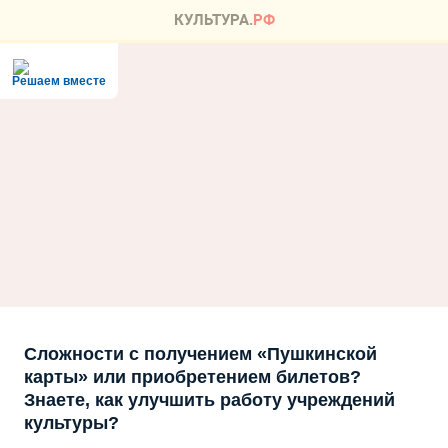
Решаем вместе
Сложности с получением «Пушкинской
карты» или приобретением билетов?
Знаете, как улучшить работу учреждений
культуры?