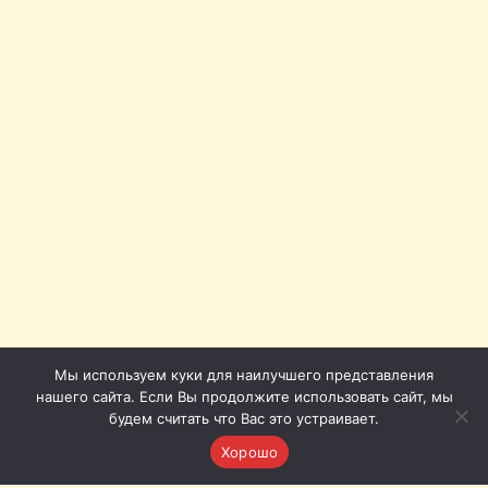
Мы используем куки для наилучшего представления
нашего сайта. Если Вы продолжите использовать сайт, мы
будем считать что Вас это устраивает.
Хорошо