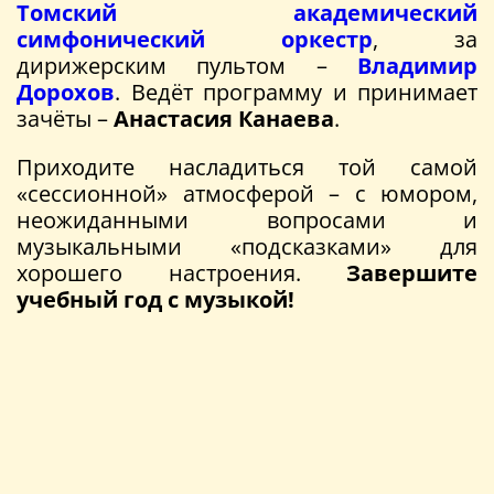
Томский академический
симфонический оркестр
, за
дирижерским пультом –
Владимир
Дорохов
. Ведёт программу и принимает
зачёты –
Анастасия Канаева
.
Приходите насладиться той самой
«сессионной» атмосферой – с юмором,
неожиданными вопросами и
музыкальными «подсказками» для
хорошего настроения.
Завершите
учебный год с музыкой!