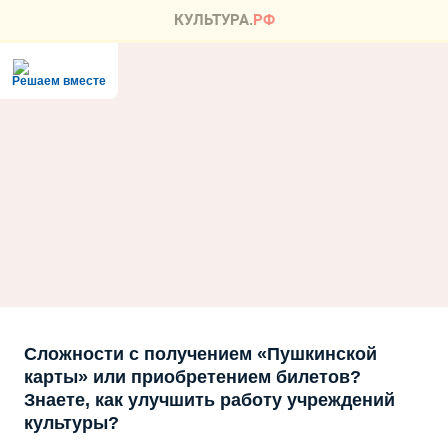
Решаем вместе
Сложности с получением «Пушкинской
карты» или приобретением билетов?
Знаете, как улучшить работу учреждений
культуры?