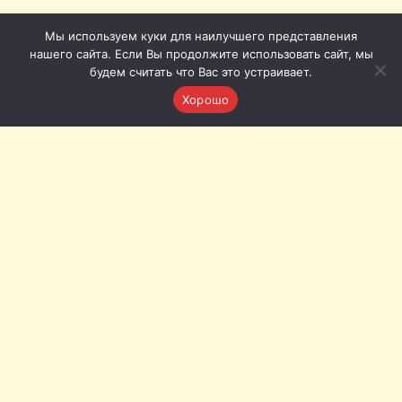
Мы используем куки для наилучшего представления
нашего сайта. Если Вы продолжите использовать сайт, мы
будем считать что Вас это устраивает.
Хорошо