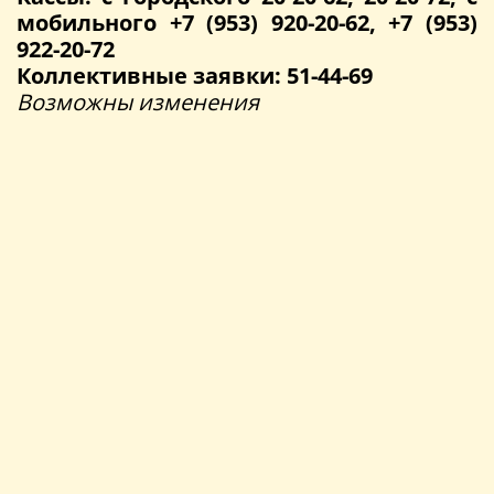
мобильного +7 (953) 920-20-62, +7 (953)
922-20-72
Коллективные заявки: 51-44-69
Возможны изменения