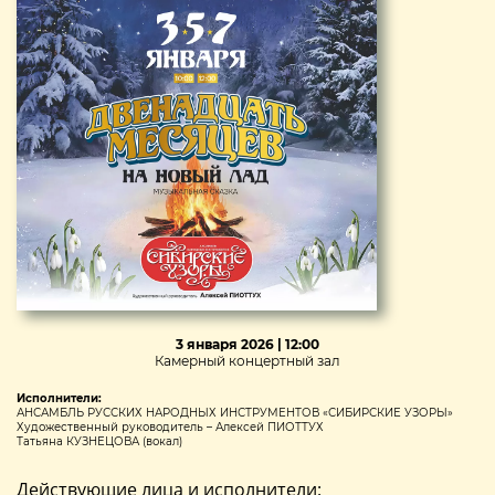
3 января 2026 | 12:00
Камерный концертный зал
Исполнители:
АНСАМБЛЬ РУССКИХ НАРОДНЫХ ИНСТРУМЕНТОВ «СИБИРСКИЕ УЗОРЫ»
Художественный руководитель – Алексей ПИОТТУХ
Татьяна КУЗНЕЦОВА (вокал)
Действующие лица и исполнители: