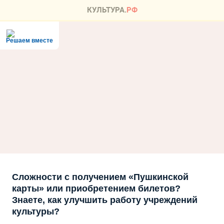
Решаем вместе
Сложности с получением «Пушкинской
карты» или приобретением билетов?
Знаете, как улучшить работу учреждений
культуры?