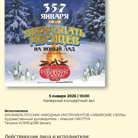
5 января 2026 | 10:00
Камерный концертный зал
Исполнители:
АНСАМБЛЬ РУССКИХ НАРОДНЫХ ИНСТРУМЕНТОВ «СИБИРСКИЕ УЗОРЫ»
Художественный руководитель – Алексей ПИОТТУХ
Татьяна КУЗНЕЦОВА (вокал)
Действующие лица и исполнители: