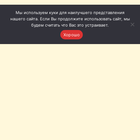
Мы используем куки для наилучшего представления
нашего сайта. Если Вы продолжите использовать сайт, мы
будем считать что Вас это устраивает.
Хорошо