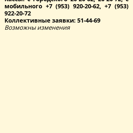
мобильного +7 (953) 920-20-62, +7 (953)
922-20-72
Коллективные заявки: 51-44-69
Возможны изменения