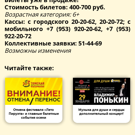
Стоимость билетов: 400-700 руб.
Возрастная категория: 6+
Кассы: с городского 20-20-62, 20-20-72; с
мобильного +7 (953) 920-20-62, +7 (953)
922-20-72
Коллективные заявки: 51-44-69
Возможны изменения
Читайте также:
Отмена фестиваля «Лето
Музыка для души и сердца:
Пируэта» и главные балетные
дополнительный концерт!
события осени