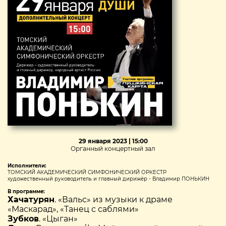
29 января 2023 | 15:00
Органный концертный зал
Исполнители:
ТОМСКИЙ АКАДЕМИЧЕСКИЙ СИМФОНИЧЕСКИЙ ОРКЕСТР
художественный руководитель и главный дирижёр - Владимир ПОНЬКИН
В программе:
Хачатурян
. «Вальс» из музыки к драме
«Маскарад», «Танец с саблями»
Зубков
. «Цыган»