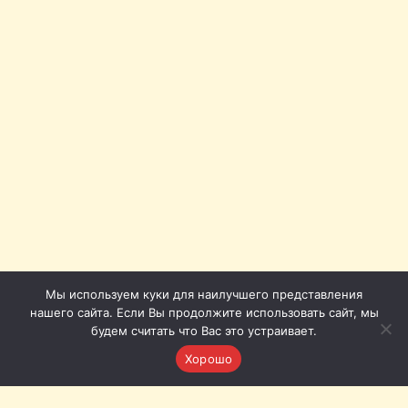
Мы используем куки для наилучшего представления
нашего сайта. Если Вы продолжите использовать сайт, мы
будем считать что Вас это устраивает.
Хорошо