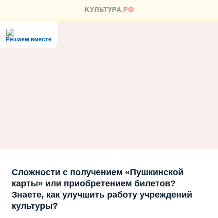
Решаем вместе
Сложности с получением «Пушкинской
карты» или приобретением билетов?
Знаете, как улучшить работу учреждений
культуры?