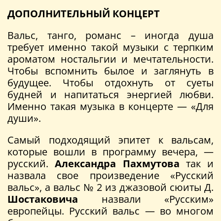
ДОПОЛНИТЕЛЬНЫЙ КОНЦЕРТ
Вальс, танго, романс – иногда душа
требует именно такой музыки с терпким
ароматом ностальгии и мечтательности.
Чтобы вспомнить былое и заглянуть в
будущее. Чтобы отдохнуть от суеты
будней и напитаться энергией любви.
Именно такая музыка в концерте — «Для
души».
Самый подходящий эпитет к вальсам,
которые вошли в программу вечера, —
русский.
Александра Пахмутова
так и
назвала свое произведение «Русский
вальс», а вальс № 2 из джазовой сюиты Д.
Шостаковича
назвали «Русским»
европейцы. Русский вальс — во многом