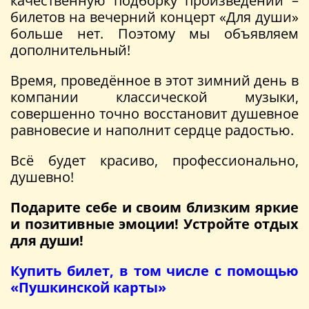
качественную подборку произведений –
билетов на вечерний концерт «Для души»
больше нет. Поэтому мы объявляем
дополнительный!
Время, проведённое в этот зимний день в
компании классической музыки,
совершенно точно восстановит душевное
равновесие и наполнит сердце радостью.
Всё будет красиво, профессионально,
душевно!
Подарите себе и своим близким яркие
и позитивные эмоции! Устройте отдых
для души!
Купить билет, в том числе с помощью
«Пушкинской карты»