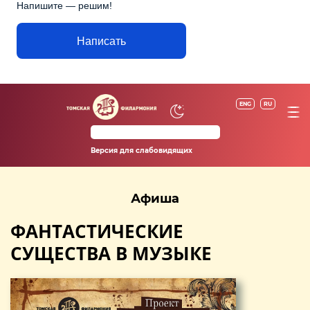
Напишите — решим!
Написать
ENG
RU
Версия для слабовидящих
Афиша
ФАНТАСТИЧЕСКИЕ
СУЩЕСТВА В МУЗЫКЕ