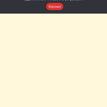
Хорошо