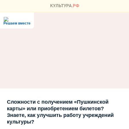
Решаем вместе
Сложности с получением «Пушкинской
карты» или приобретением билетов?
Знаете, как улучшить работу учреждений
культуры?