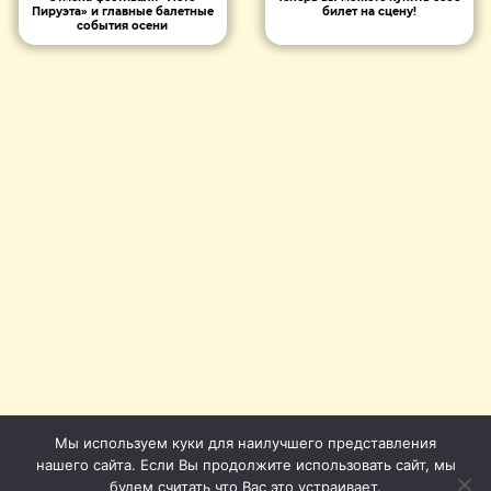
Пируэта» и главные балетные
билет на сцену!
события осени
Мы используем куки для наилучшего представления
нашего сайта. Если Вы продолжите использовать сайт, мы
будем считать что Вас это устраивает.