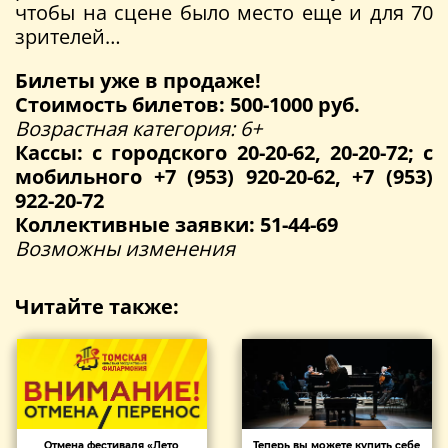
чтобы на сцене было место еще и для 70
зрителей…
Билеты уже в продаже!
Стоимость билетов: 500-1000 руб.
Возрастная категория: 6+
Кассы: с городского 20-20-62, 20-20-72; с
мобильного +7 (953) 920-20-62, +7 (953)
922-20-72
Коллективные заявки: 51-44-69
Возможны изменения
Читайте также:
Отмена фестиваля «Лето
Теперь вы можете купить себе